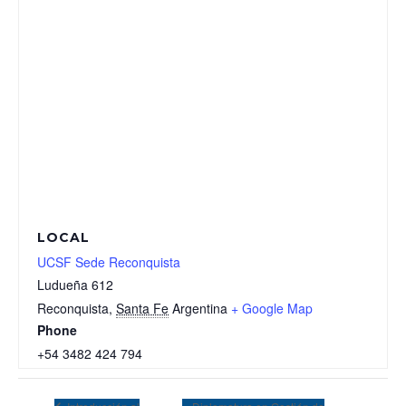
LOCAL
UCSF Sede Reconquista
Ludueña 612
Reconquista
,
Santa Fe
Argentina
+ Google Map
Phone
+54 3482 424 794