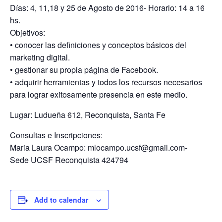
Días: 4, 11,18 y 25 de Agosto de 2016- Horario: 14 a 16
hs.
Objetivos:
• conocer las definiciones y conceptos básicos del
marketing digital.
• gestionar su propia página de Facebook.
• adquirir herramientas y todos los recursos necesarios
para lograr exitosamente presencia en este medio.
Lugar: Ludueña 612, Reconquista, Santa Fe
Consultas e Inscripciones:
Maria Laura Ocampo: mlocampo.ucsf@gmail.com-
Sede UCSF Reconquista 424794
Add to calendar