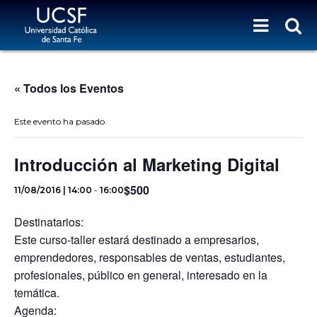
« Todos los Eventos
Este evento ha pasado.
Introducción al Marketing Digital
$500
11/08/2016 | 14:00
-
16:00
Destinatarios:
Este curso-taller estará destinado a empresarios,
emprendedores, responsables de ventas, estudiantes,
profesionales, público en general, interesado en la
temática.
Agenda: