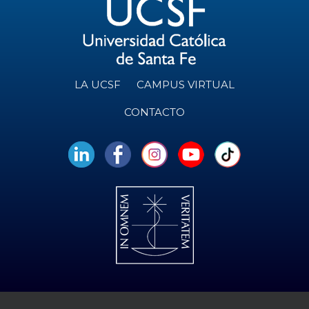
LA UCSF
CAMPUS VIRTUAL
CONTACTO