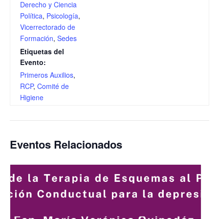
Derecho y Ciencia
Política
,
Psicología
,
Vicerrectorado de
Formación
,
Sedes
Etiquetas del
Evento:
Primeros Auxilios
,
RCP
,
Comité de
Higiene
Eventos Relacionados