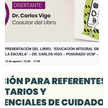
PRESENTACIÓN DEL LIBRO: “EDUCACIÓN INTEGRAL EN
LA ESCUELA” – DR. CARLOS VIGO – POSGRADO UCSF –
12 de agosto | 15:30
-
17:00