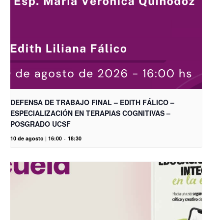
DEFENSA DE TRABAJO FINAL – EDITH FÁLICO –
ESPECIALIZACIÓN EN TERAPIAS COGNITIVAS –
POSGRADO UCSF
10 de agosto | 16:00
-
18:30