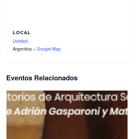
LOCAL
Untitled
Argentina
+ Google Map
Eventos Relacionados