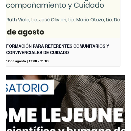
FORMACIÓN PARA REFERENTES COMUNITARIOS Y
CONVIVENCIALES DE CUIDADO
12 de agosto | 17:00
-
21:00