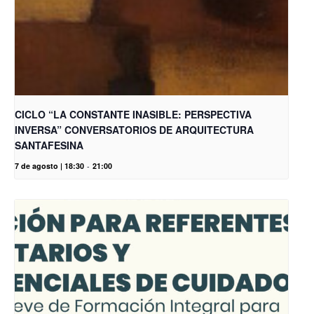
CICLO “LA CONSTANTE INASIBLE: PERSPECTIVA
INVERSA” CONVERSATORIOS DE ARQUITECTURA
SANTAFESINA
7 de agosto | 18:30
-
21:00