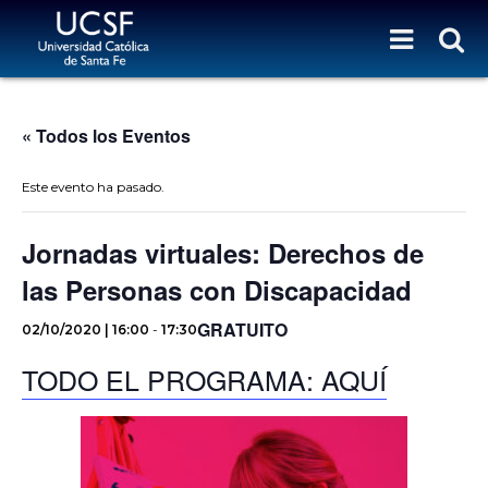
« Todos los Eventos
Este evento ha pasado.
Jornadas virtuales: Derechos de
las Personas con Discapacidad
GRATUITO
02/10/2020 | 16:00
-
17:30
TODO EL PROGRAMA: AQUÍ