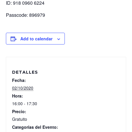
ID: 918 0960 6224
Passcode: 896979
Add to calendar
DETALLES
Fecha:
02/10/2020
Hora:
16:00 - 17:30
Precio:
Gratuito
Categorías del Evento: