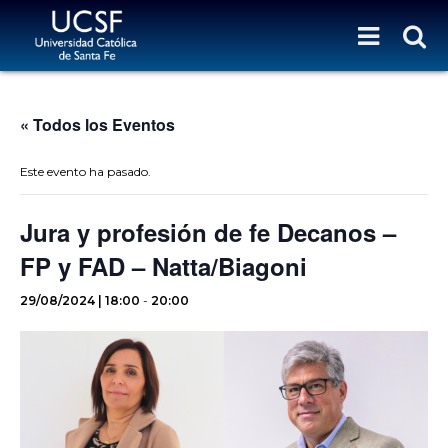
« Todos los Eventos
Este evento ha pasado.
Jura y profesión de fe Decanos –
FP y FAD – Natta/Biagoni
29/08/2024 | 18:00
-
20:00