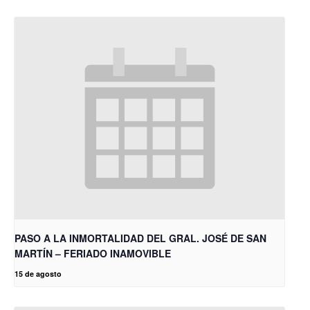
PASO A LA INMORTALIDAD DEL GRAL. JOSÉ DE SAN
MARTÍN – FERIADO INAMOVIBLE
15 de agosto