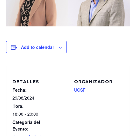
Add to calendar
DETALLES
ORGANIZADOR
Fecha:
UCSF
29/08/2024
Hora:
18:00 - 20:00
Categoría del
Evento: