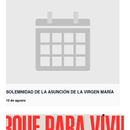
SOLEMNIDAD DE LA ASUNCIÓN DE LA VIRGEN MARÍA
15 de agosto