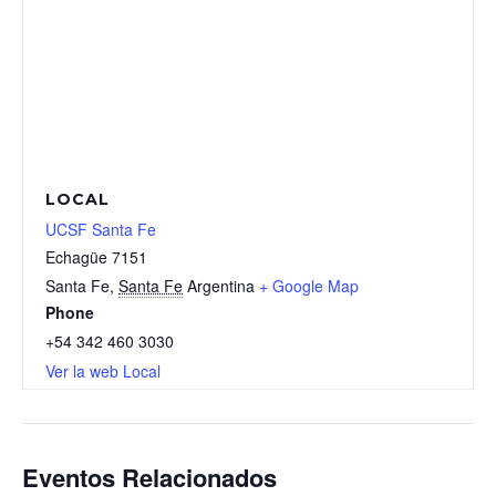
LOCAL
UCSF Santa Fe
Echagüe 7151
Santa Fe
,
Santa Fe
Argentina
+ Google Map
Phone
+54 342 460 3030
Ver la web Local
Eventos Relacionados