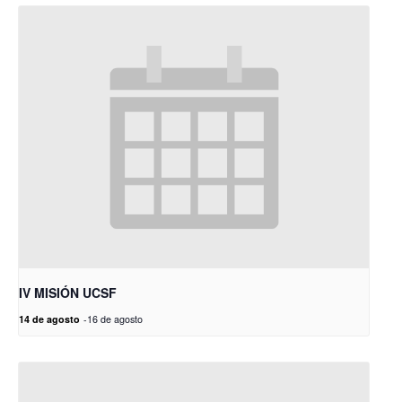
IV MISIÓN UCSF
14 de agosto
-
16 de agosto