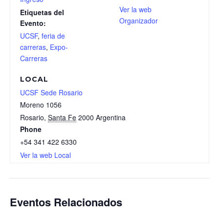
Ver la web
Etiquetas del
Organizador
Evento:
UCSF
,
feria de
carreras
,
Expo-
Carreras
LOCAL
UCSF Sede Rosario
Moreno 1056
Rosario
,
Santa Fe
2000
Argentina
Phone
+54 341 422 6330
Ver la web Local
Eventos Relacionados