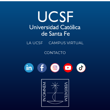
LA UCSF
CAMPUS VIRTUAL
CONTACTO