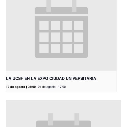
LA UCSF EN LA EXPO CIUDAD UNIVERSITARIA
19 de agosto | 08:00
-
21 de agosto | 17:00