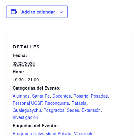
Add to calendar
DETALLES
Fecha:
03/03/2023
Hora:
19:30 - 21:00
Categorías del Evento:
Alumnos
,
Santa Fe
,
Docentes
,
Rosario
,
Posadas
,
Personal UCSF
,
Reconquista
,
Rafaela
,
Gualeguaychú
,
Posgrados
,
Sedes
,
Extensión
,
Investigación
Etiquetas del Evento:
Programa Universidad Abierta
,
Vicerrector