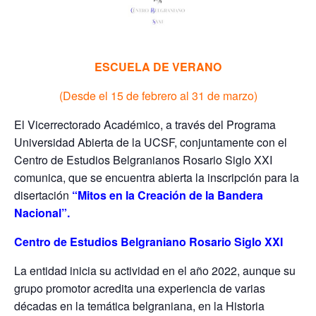
ESCUELA DE VERANO
(Desde el 15 de febrero al 31 de marzo)
El Vicerrectorado Académico, a través del Programa
Universidad Abierta de la UCSF, conjuntamente con el
Centro de Estudios Belgranianos Rosario Siglo XXI
comunica, que se encuentra abierta la inscripción para la
disertación
“Mitos en la Creación de la Bandera
Nacional”.
Centro de Estudios Belgraniano Rosario Siglo XXI
La entidad inicia su actividad en el año 2022, aunque su
grupo promotor acredita una experiencia de varias
décadas en la temática belgraniana, en la Historia