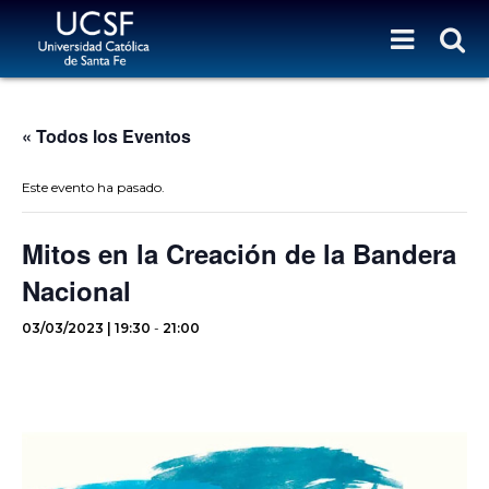
« Todos los Eventos
Este evento ha pasado.
Mitos en la Creación de la Bandera
Nacional
03/03/2023 | 19:30
-
21:00