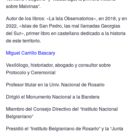
sobre Malvinas”.
Autor de los libros: «La Isla Observatorios», en 2018, y en
2022, «Islas de San Pedro, las mal llamadas Georgias
del Sur», primer libro en castellano dedicado a la historia
de este territorio.
Miguel Carrillo Bascary
Vexilólogo, historiador, abogado y consultor sobre
Protocolo y Ceremonial
Profesor titular en la Univ. Nacional de Rosario
Dirigió el Monumento Nacional a la Bandera
Miembro del Consejo Directivo del “Instituto Nacional
Belgraniano”
Presidió el “Instituto Belgraniano de Rosario” y la “Junta