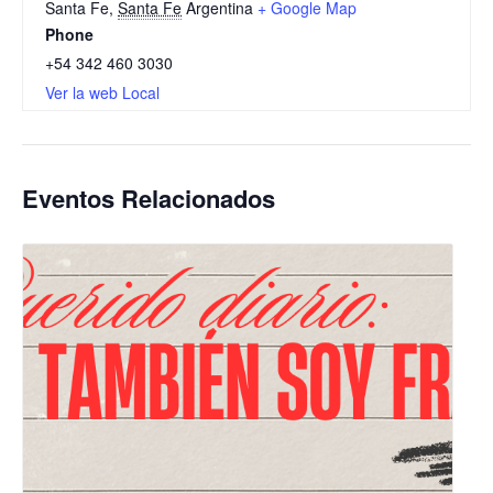
Santa Fe
,
Santa Fe
Argentina
+ Google Map
Phone
+54 342 460 3030
Ver la web Local
Eventos Relacionados