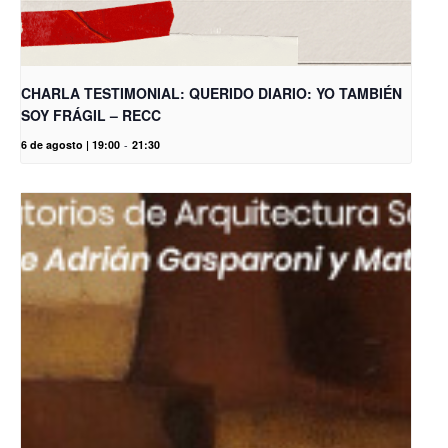
CHARLA TESTIMONIAL: QUERIDO DIARIO: YO TAMBIÉN
SOY FRÁGIL – RECC
6 de agosto | 19:00
-
21:30