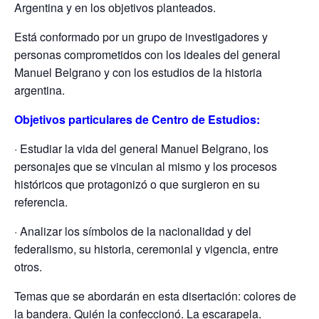
Argentina y en los objetivos planteados.
Está conformado por un grupo de investigadores y
personas comprometidos con los ideales del general
Manuel Belgrano y con los estudios de la historia
argentina.
Objetivos particulares de Centro de Estudios:
· Estudiar la vida del general Manuel Belgrano, los
personajes que se vinculan al mismo y los procesos
históricos que protagonizó o que surgieron en su
referencia.
· Analizar los símbolos de la nacionalidad y del
federalismo, su historia, ceremonial y vigencia, entre
otros.
Temas que se abordarán en esta disertación: colores de
la bandera. Quién la confeccionó. La escarapela.