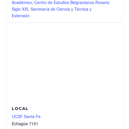
Académico
,
Centro de Estudios Belgranianos Rosario
Siglo XXI
,
Secretaría de Ciencia y Técnica y
Extensión
LOCAL
UCSF Santa Fe
Echagüe 7151