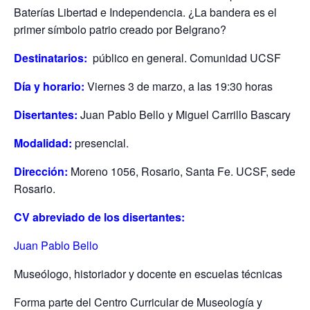
Baterías Libertad e Independencia. ¿La bandera es el
primer símbolo patrio creado por Belgrano?
Destinatarios:
público en general. Comunidad UCSF
Día y horario:
Viernes 3 de marzo, a las 19:30 horas
Disertantes:
Juan Pablo Bello y Miguel Carrillo Bascary
Modalidad:
presencial.
Dirección:
Moreno 1056, Rosario, Santa Fe. UCSF, sede
Rosario.
CV abreviado de los disertantes:
Juan Pablo Bello
Museólogo, historiador y docente en escuelas técnicas
Forma parte del Centro Curricular de Museología y