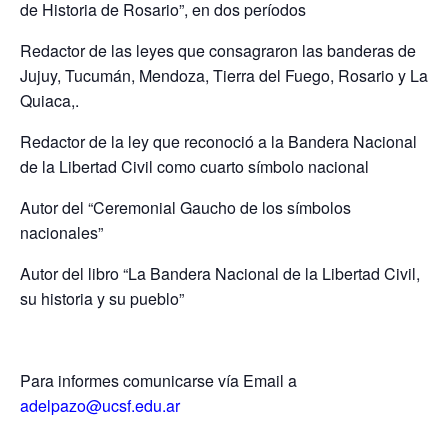
de Historia de Rosario”, en dos períodos
Redactor de las leyes que consagraron las banderas de
Jujuy, Tucumán, Mendoza, Tierra del Fuego, Rosario y La
Quiaca,.
Redactor de la ley que reconoció a la Bandera Nacional
de la Libertad Civil como cuarto símbolo nacional
Autor del “Ceremonial Gaucho de los símbolos
nacionales”
Autor del libro “La Bandera Nacional de la Libertad Civil,
su historia y su pueblo”
Para informes comunicarse vía Email a
adelpazo@ucsf.edu.ar