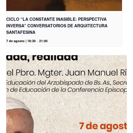
CICLO “LA CONSTANTE INASIBLE: PERSPECTIVA
INVERSA” CONVERSATORIOS DE ARQUITECTURA
SANTAFESINA
7 de agosto | 18:30
-
21:00