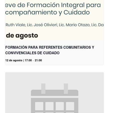
FORMACIÓN PARA REFERENTES COMUNITARIOS Y
CONVIVENCIALES DE CUIDADO
12 de agosto | 17:00
-
21:00