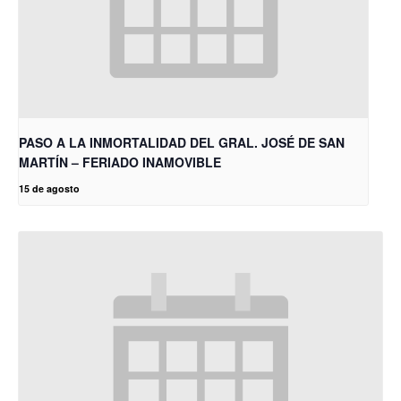
PASO A LA INMORTALIDAD DEL GRAL. JOSÉ DE SAN
MARTÍN – FERIADO INAMOVIBLE
15 de agosto