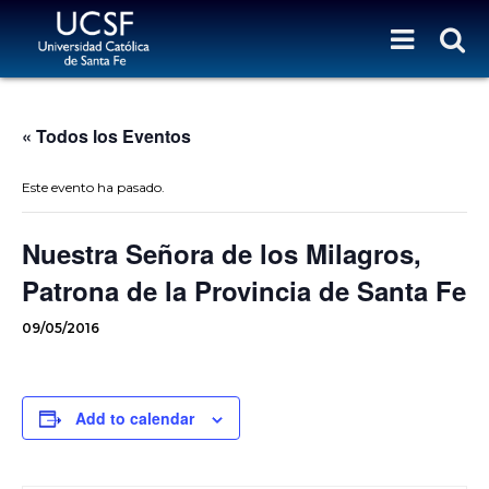
« Todos los Eventos
Este evento ha pasado.
Nuestra Señora de los Milagros,
Patrona de la Provincia de Santa Fe
09/05/2016
Add to calendar