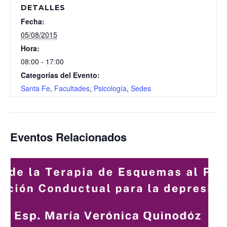
DETALLES
Fecha:
05/08/2015
Hora:
08:00 - 17:00
Categorías del Evento:
Santa Fe
,
Facultades
,
Psicología
,
Sedes
Eventos Relacionados