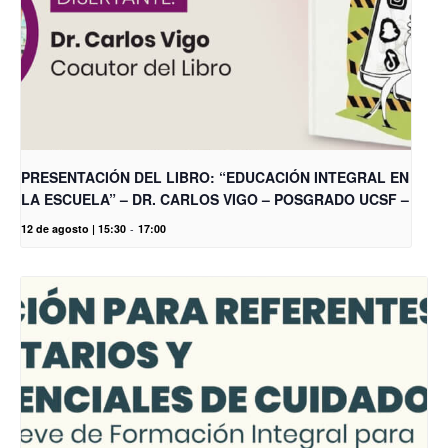
PRESENTACIÓN DEL LIBRO: “EDUCACIÓN INTEGRAL EN
LA ESCUELA” – DR. CARLOS VIGO – POSGRADO UCSF –
12 de agosto | 15:30
-
17:00