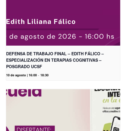
DEFENSA DE TRABAJO FINAL – EDITH FÁLICO –
ESPECIALIZACIÓN EN TERAPIAS COGNITIVAS –
POSGRADO UCSF
10 de agosto | 16:00
-
18:30