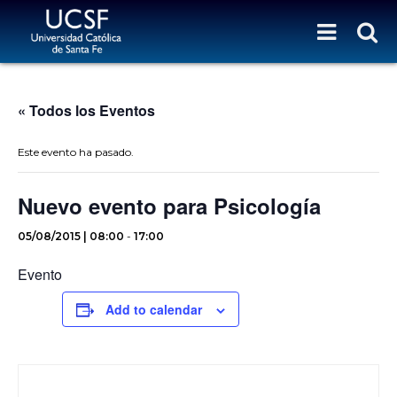
« Todos los Eventos
Este evento ha pasado.
Nuevo evento para Psicología
05/08/2015 | 08:00
-
17:00
Evento
Add to calendar