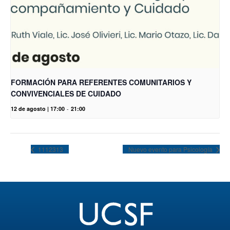
FORMACIÓN PARA REFERENTES COMUNITARIOS Y
CONVIVENCIALES DE CUIDADO
12 de agosto | 17:00
-
21:00
1112313
Nuevo evento para Psicología