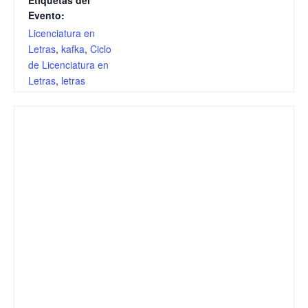
Etiquetas del
Evento:
Licenciatura en
Letras
,
kafka
,
Ciclo
de Licenciatura en
Letras
,
letras