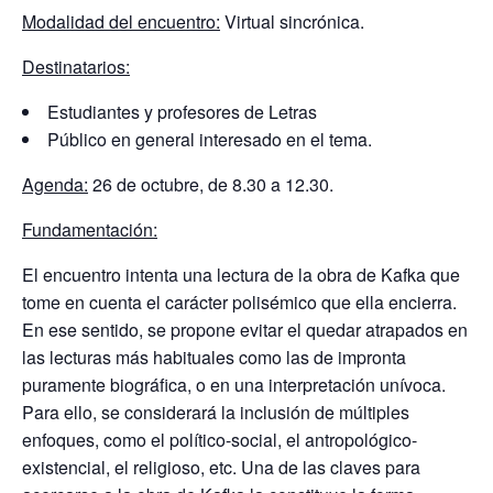
Modalidad del encuentro:
Virtual sincrónica.
Destinatarios:
Estudiantes y profesores de Letras
Público en general interesado en el tema.
Agenda:
26 de octubre, de 8.30 a 12.30.
Fundamentación:
El encuentro intenta una lectura de la obra de Kafka que
tome en cuenta el carácter polisémico que ella encierra.
En ese sentido, se propone evitar el quedar atrapados en
las lecturas más habituales como las de impronta
puramente biográfica, o en una interpretación unívoca.
Para ello, se considerará la inclusión de múltiples
enfoques, como el político-social, el antropológico-
existencial, el religioso, etc. Una de las claves para