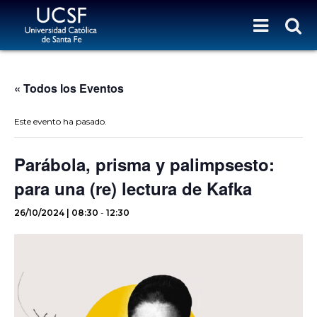
« Todos los Eventos
Este evento ha pasado.
Parábola, prisma y palimpsesto:
para una (re) lectura de Kafka
26/10/2024 | 08:30
-
12:30