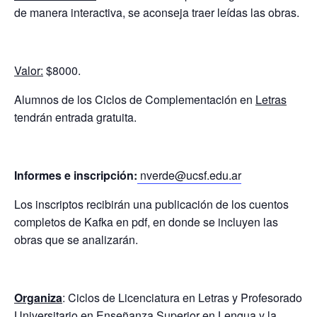
de manera interactiva, se aconseja traer leídas las obras.
Valor:
$8000.
Alumnos de los Ciclos de Complementación en
Letras
tendrán entrada gratuita.
Informes e inscripción:
nverde@ucsf.edu.ar
Los inscriptos recibirán una publicación de los cuentos
completos de Kafka en pdf, en donde se incluyen las
obras que se analizarán.
Organiza
: Ciclos de Licenciatura en Letras y Profesorado
Universitario en Enseñanza Superior en Lengua y la