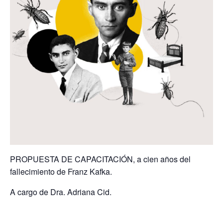
PROPUESTA DE CAPACITACIÓN, a cien años del
fallecimiento de Franz Kafka.
A cargo de Dra. Adriana Cid.