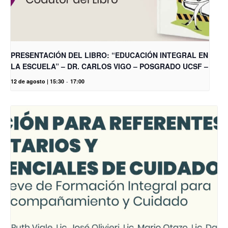
PRESENTACIÓN DEL LIBRO: “EDUCACIÓN INTEGRAL EN
LA ESCUELA” – DR. CARLOS VIGO – POSGRADO UCSF –
12 de agosto | 15:30
-
17:00