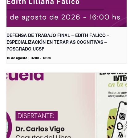
DEFENSA DE TRABAJO FINAL – EDITH FÁLICO –
ESPECIALIZACIÓN EN TERAPIAS COGNITIVAS –
POSGRADO UCSF
10 de agosto | 16:00
-
18:30