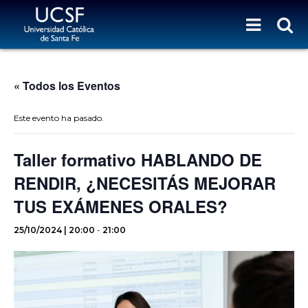
« Todos los Eventos
Este evento ha pasado.
Taller formativo HABLANDO DE
RENDIR, ¿NECESITÁS MEJORAR
TUS EXÁMENES ORALES?
25/10/2024 | 20:00
-
21:00