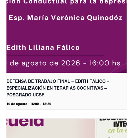
DEFENSA DE TRABAJO FINAL – EDITH FÁLICO –
ESPECIALIZACIÓN EN TERAPIAS COGNITIVAS –
POSGRADO UCSF
10 de agosto | 16:00
-
18:30