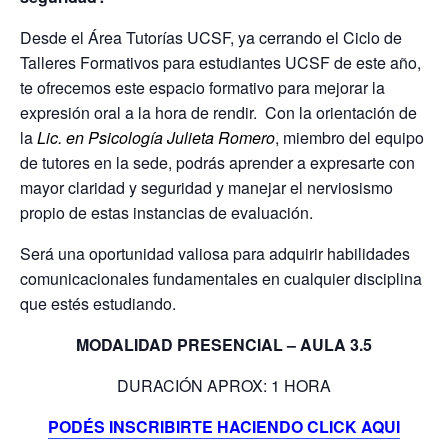
Desde el Área Tutorías UCSF, ya cerrando el Ciclo de
Talleres Formativos para estudiantes UCSF de este año,
te ofrecemos este espacio formativo para mejorar la
expresión oral a la hora de rendir.
Con la orientación de
la
Lic. en Psicología Julieta Romero
, miembro del equipo
de tutores en la sede, podrás aprender a expresarte con
mayor claridad y seguridad y manejar el nerviosismo
propio de estas instancias de evaluación.
Será una oportunidad valiosa para adquirir habilidades
comunicacionales fundamentales en cualquier disciplina
que estés estudiando.
MODALIDAD PRESENCIAL – AULA 3.5
DURACIÓN APROX: 1 HORA
PODÉS INSCRIBIRTE HACIENDO CLICK AQUI