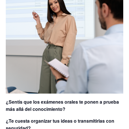
¿Sentís que los exámenes orales te ponen a prueba
más allá del conocimiento?
¿Te cuesta organizar tus ideas o transmitirlas con
seguridad?