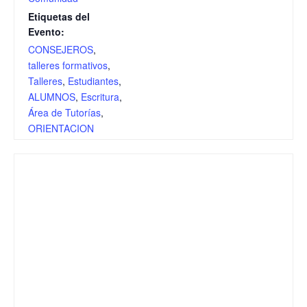
Etiquetas del
Evento:
CONSEJEROS
,
talleres formativos
,
Talleres
,
Estudiantes
,
ALUMNOS
,
Escritura
,
Área de Tutorías
,
ORIENTACION