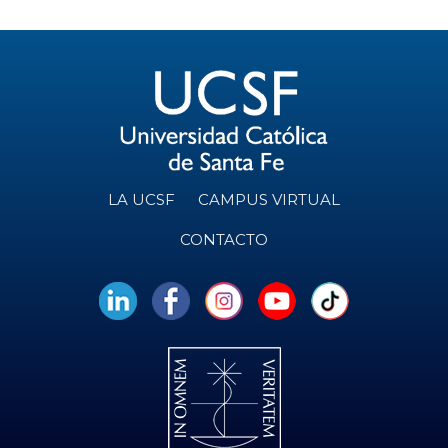
LA UCSF
CAMPUS VIRTUAL
CONTACTO