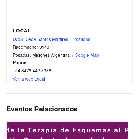
LOCAL
UCSF Sede Santos Mártires – Posadas
Rademacher 3943
Posadas
,
Misiones
Argentina
+ Google Map
Phone
+54 3476 442 3388
Ver la web Local
Eventos Relacionados