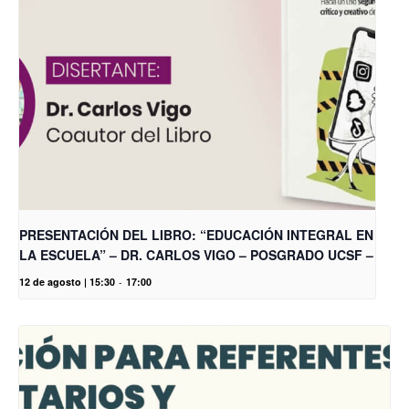
PRESENTACIÓN DEL LIBRO: “EDUCACIÓN INTEGRAL EN
LA ESCUELA” – DR. CARLOS VIGO – POSGRADO UCSF –
12 de agosto | 15:30
-
17:00