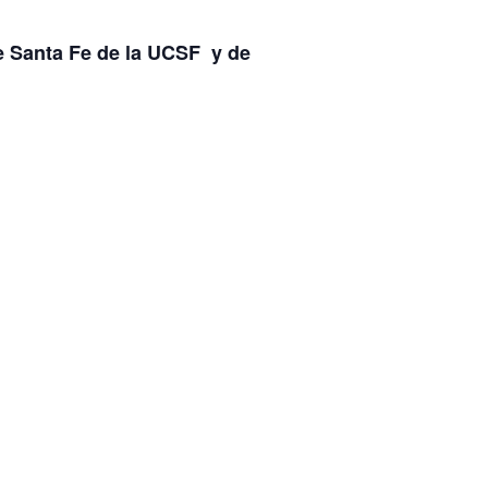
de Santa Fe de la UCSF y de