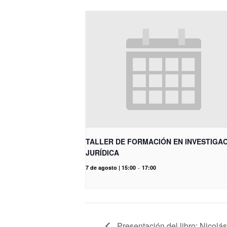
TALLER DE FORMACIÓN EN INVESTIGA
JURÍDICA
7 de agosto | 15:00
-
17:00
Presentación del libro: Nicolá