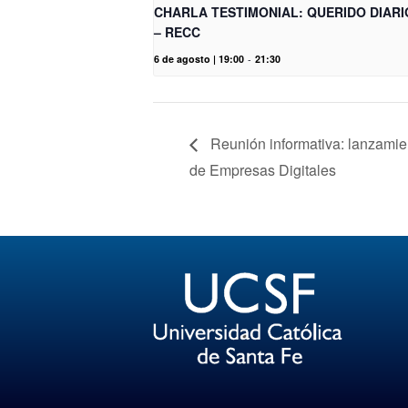
CHARLA TESTIMONIAL: QUERIDO DIARI
– RECC
6 de agosto | 19:00
-
21:30
Reunión informativa: lanzamien
de Empresas Digitales