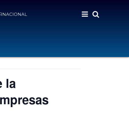
ERNACIONAL
 la
Empresas