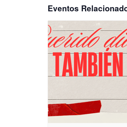
Eventos Relacionad