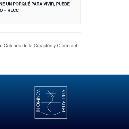
NE UN PORQUÉ PARA VIVIR, PUEDE
O – RECC
e Cuidado de la Creación y Cierre del