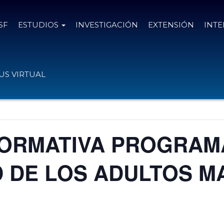
SF
ESTUDIOS
INVESTIGACIÓN
EXTENSIÓN
INT
S VIRTUAL
FORMATIVA PROGRAM
D DE LOS ADULTOS M