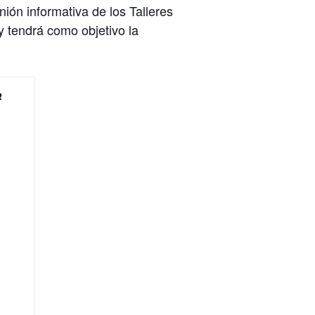
nión informativa de los Talleres
y tendrá como objetivo la
R