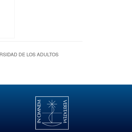
RSIDAD DE LOS ADULTOS