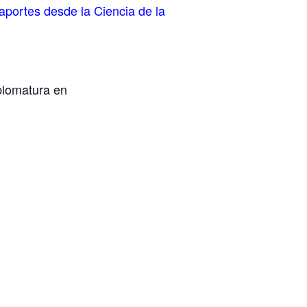
 aportes desde la Ciencia de la
iplomatura en