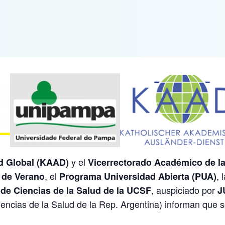
y el
d Global (KAAD)
Vicerrectorado Académico de la
, el
, 
 de Verano
Programa Universidad Abierta (PUA)
, auspiciado por
 de Ciencias de la Salud de la UCSF
J
encias de la Salud de la Rep. Argentina) informan que se