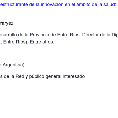
estructurante de la innovación en el ámbito de la salud:
Yaryez
sarrollo de la Provincia de Entre Ríos. Director de la D
 Entre Ríos). Entre otros.
e Argentina)
 de la Red y público general interesado