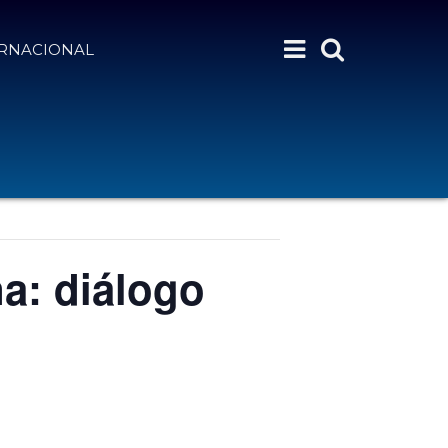
ERNACIONAL
a: diálogo