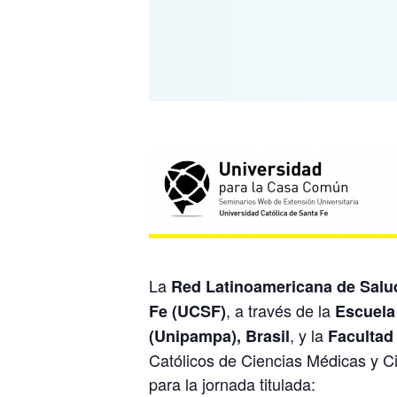
La
Red Latinoamericana de Salu
, a través de la
Fe (UCSF)
Escuela
, y la
(Unipampa), Brasil
Facultad
Católicos de Ciencias Médicas y Ci
para la jornada titulada: