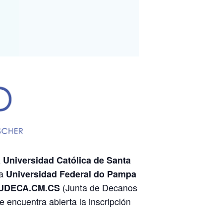
 Universidad Católica de Santa
la
Universidad Federal do Pampa
(Junta de Decanos
UDECA.CM.CS
 encuentra abierta la inscripción