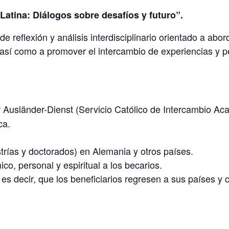
atina: Diálogos sobre desafíos y futuro”.
 reflexión y análisis interdisciplinario orientado a abord
así como a promover el intercambio de experiencias y p
 Ausländer-Dienst (Servicio Católico de Intercambio A
ca.
rías y doctorados) en Alemania y otros países.
, personal y espiritual a los becarios.
es decir, que los beneficiarios regresen a sus países y c