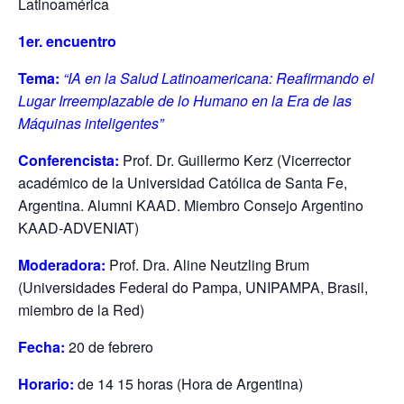
Latinoamérica
1er. encuentro
Tema:
“IA en la Salud Latinoamericana: Reafirmando el
Lugar Irreemplazable de lo Humano en la Era de las
Máquinas inteligentes”
Conferencista:
Prof. Dr. Guillermo Kerz (Vicerrector
académico de la Universidad Católica de Santa Fe,
Argentina. Alumni KAAD. Miembro Consejo Argentino
KAAD-ADVENIAT)
Moderadora:
Prof. Dra. Aline Neutzling Brum
(Universidades Federal do Pampa, UNIPAMPA, Brasil,
miembro de la Red)
Fecha:
20 de febrero
Horario:
de 14 15 horas (Hora de Argentina)