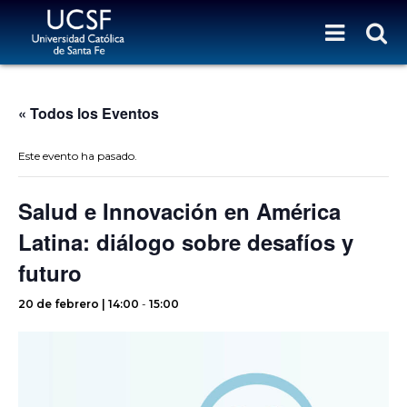
« Todos los Eventos
Este evento ha pasado.
Salud e Innovación en América
Latina: diálogo sobre desafíos y
futuro
20 de febrero | 14:00
-
15:00