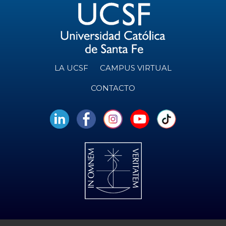
LA UCSF
CAMPUS VIRTUAL
CONTACTO