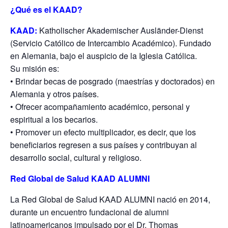
¿Qué es el KAAD?
KAAD:
Katholischer Akademischer Ausländer-Dienst
(Servicio Católico de Intercambio Académico). Fundado
en Alemania, bajo el auspicio de la Iglesia Católica.
Su misión es:
• Brindar becas de posgrado (maestrías y doctorados) en
Alemania y otros países.
• Ofrecer acompañamiento académico, personal y
espiritual a los becarios.
• Promover un efecto multiplicador, es decir, que los
beneficiarios regresen a sus países y contribuyan al
desarrollo social, cultural y religioso.
Red Global de Salud KAAD ALUMNI
La Red Global de Salud KAAD ALUMNI nació en 2014,
durante un encuentro fundacional de alumni
latinoamericanos impulsado por el Dr. Thomas