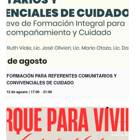
FORMACIÓN PARA REFERENTES COMUNITARIOS Y
CONVIVENCIALES DE CUIDADO
12 de agosto | 17:00
-
21:00