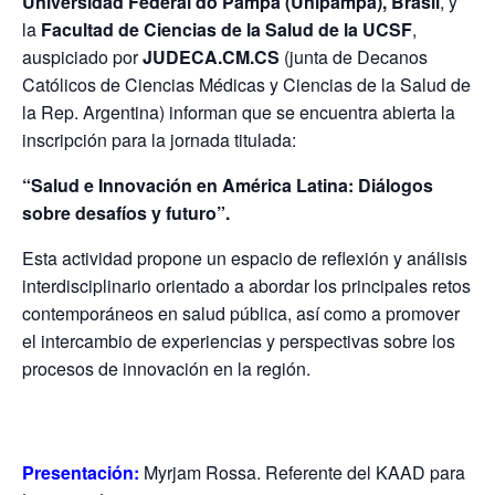
Universidad Federal do Pampa (Unipampa), Brasil
, y
la
Facultad de Ciencias de la Salud de la UCSF
,
auspiciado por
JUDECA.CM.CS
(junta de Decanos
Católicos de Ciencias Médicas y Ciencias de la Salud de
la Rep. Argentina) informan que se encuentra abierta la
inscripción para la jornada titulada:
“Salud e Innovación en América Latina: Diálogos
sobre desafíos y futuro”.
Esta actividad propone un espacio de reflexión y análisis
interdisciplinario orientado a abordar los principales retos
contemporáneos en salud pública, así como a promover
el intercambio de experiencias y perspectivas sobre los
procesos de innovación en la región.
Presentación:
Myrjam Rossa. Referente del KAAD para