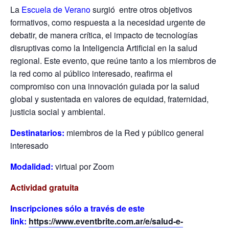
La
Escuela de Verano
surgió entre otros objetivos
formativos, como respuesta a la necesidad urgente de
debatir, de manera crítica, el impacto de tecnologías
disruptivas como la Inteligencia Artificial en la salud
regional. Este evento, que reúne tanto a los miembros de
la red como al público interesado, reafirma el
compromiso con una innovación guiada por la salud
global y sustentada en valores de equidad, fraternidad,
justicia social y ambiental.
Destinatarios:
miembros de la Red y público general
interesado
Modalidad:
virtual por Zoom
Actividad gratuita
Inscripciones sólo a través de este
link:
https://www.eventbrite.com.ar/e/salud-e-