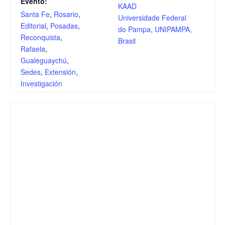
Evento:
KAAD
Santa Fe
,
Rosario
,
Universidade Federal
Editorial
,
Posadas
,
do Pampa, UNIPAMPA,
Reconquista
,
Brasil
Rafaela
,
Gualeguaychú
,
Sedes
,
Extensión
,
Investigación