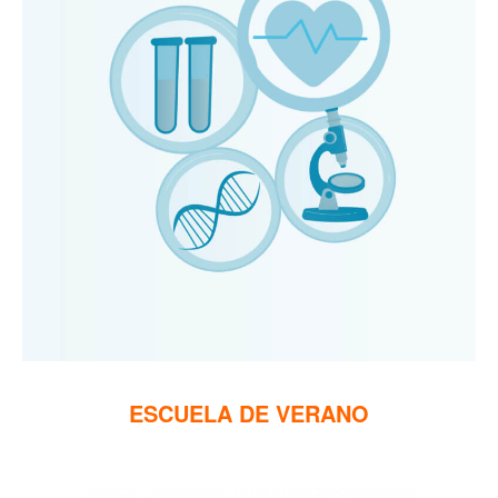
ESCUELA DE VERANO