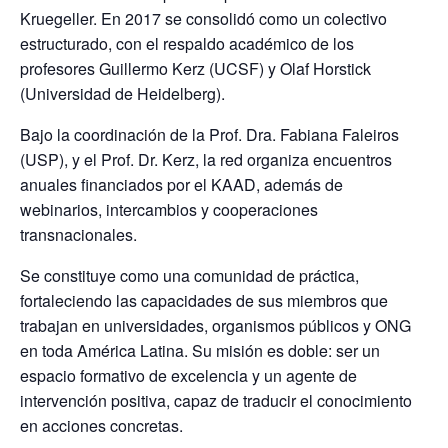
Kruegeller. En 2017 se consolidó como un colectivo
estructurado, con el respaldo académico de los
profesores Guillermo Kerz (UCSF) y Olaf Horstick
(Universidad de Heidelberg).
Bajo la coordinación de la Prof. Dra. Fabiana Faleiros
(USP), y el Prof. Dr. Kerz, la red organiza encuentros
anuales financiados por el KAAD, además de
webinarios, intercambios y cooperaciones
transnacionales.
Se constituye como una comunidad de práctica,
fortaleciendo las capacidades de sus miembros que
trabajan en universidades, organismos públicos y ONG
en toda América Latina. Su misión es doble: ser un
espacio formativo de excelencia y un agente de
intervención positiva, capaz de traducir el conocimiento
en acciones concretas.