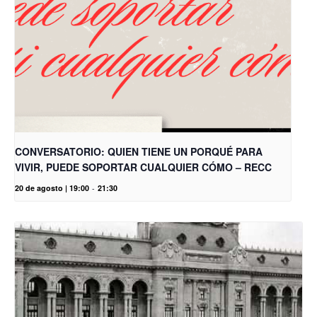
CONVERSATORIO: QUIEN TIENE UN PORQUÉ PARA
VIVIR, PUEDE SOPORTAR CUALQUIER CÓMO – RECC
20 de agosto | 19:00
-
21:30