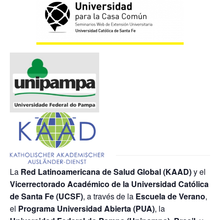
La
Red Latinoamericana de Salud Global (KAAD)
y el
Vicerrectorado Académico de la Universidad Católica
de Santa Fe (UCSF)
, a través de la
Escuela de Verano
,
el
Programa Universidad Abierta (PUA)
, la