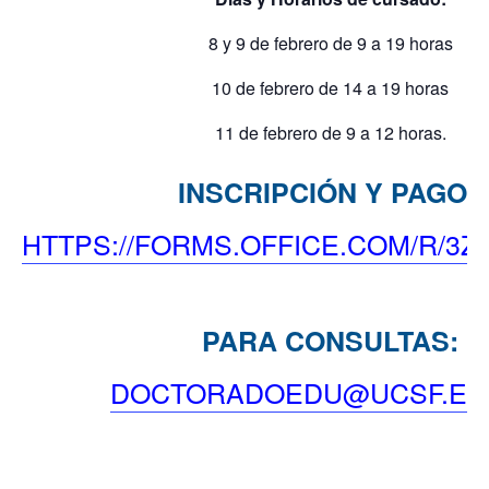
8 y 9 de febrero de 9 a 19 horas
10 de febrero de 14 a 19 horas
11 de febrero de 9 a 12 horas.
INSCRIPCIÓN Y PAGO:
HTTPS://FORMS.OFFICE.COM/R/3
PARA CONSULTAS:
DOCTORADOEDU@UCSF.ED