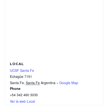
LOCAL
UCSF Santa Fe
Echagüe 7151
Santa Fe
,
Santa Fe
Argentina
+ Google Map
Phone
+54 342 460 3030
Ver la web Local