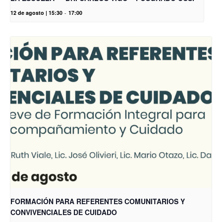
12 de agosto | 15:30
-
17:00
FORMACIÓN PARA REFERENTES COMUNITARIOS Y
CONVIVENCIALES DE CUIDADO