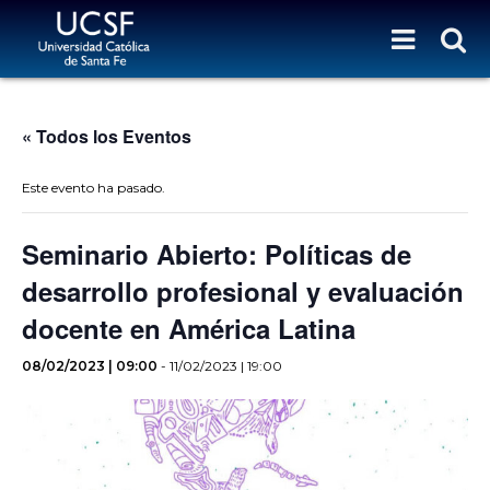
« Todos los Eventos
Este evento ha pasado.
Seminario Abierto: Políticas de
desarrollo profesional y evaluación
docente en América Latina
08/02/2023 | 09:00
-
11/02/2023 | 19:00