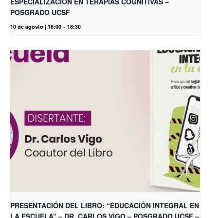
ESPECIALIZACIÓN EN TERAPIAS COGNITIVAS –
POSGRADO UCSF
10 de agosto | 16:00
-
18:30
PRESENTACIÓN DEL LIBRO: “EDUCACIÓN INTEGRAL EN
LA ESCUELA” – DR. CARLOS VIGO – POSGRADO UCSF –