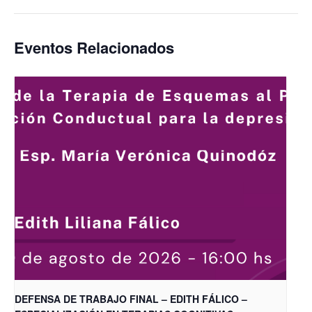
Eventos Relacionados
DEFENSA DE TRABAJO FINAL – EDITH FÁLICO –