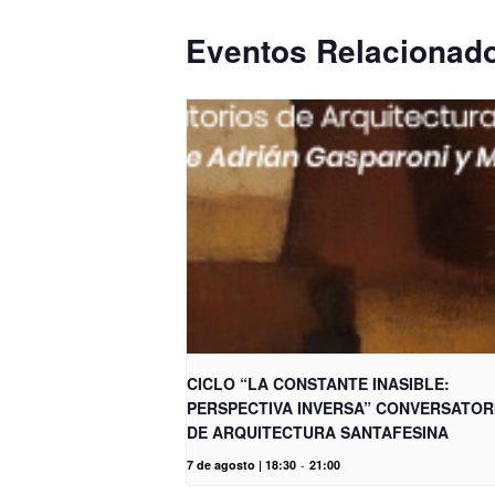
Eventos Relacionad
CICLO “LA CONSTANTE INASIBLE:
PERSPECTIVA INVERSA” CONVERSATOR
DE ARQUITECTURA SANTAFESINA
7 de agosto | 18:30
-
21:00