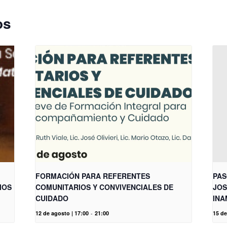
os
FORMACIÓN PARA REFERENTES
PAS
IOS
COMUNITARIOS Y CONVIVENCIALES DE
JOS
CUIDADO
INA
12 de agosto | 17:00
-
21:00
15 d