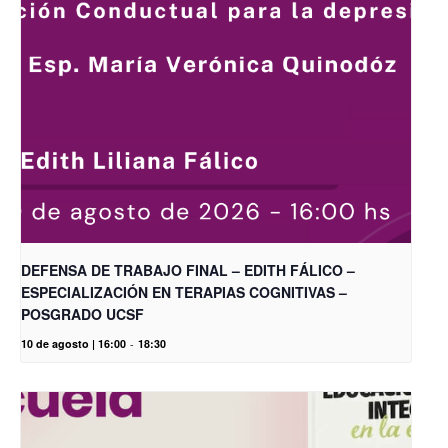
DEFENSA DE TRABAJO FINAL – EDITH FÁLICO –
ESPECIALIZACIÓN EN TERAPIAS COGNITIVAS –
POSGRADO UCSF
10 de agosto | 16:00
-
18:30