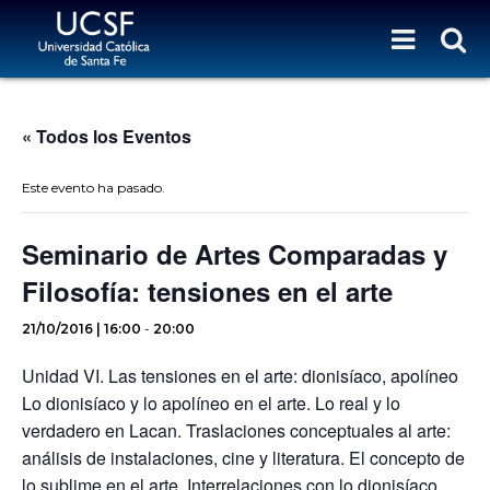
« Todos los Eventos
Este evento ha pasado.
Seminario de Artes Comparadas y
Filosofía: tensiones en el arte
21/10/2016 | 16:00
-
20:00
Unidad VI. Las tensiones en el arte: dionisíaco, apolíneo
Lo dionisíaco y lo apolíneo en el arte. Lo real y lo
verdadero en Lacan. Traslaciones conceptuales al arte:
análisis de instalaciones, cine y literatura. El concepto de
lo sublime en el arte. Interrelaciones con lo dionisíaco.