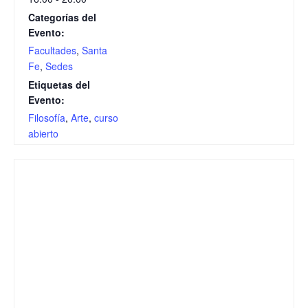
Categorías del
Evento:
Facultades
,
Santa
Fe
,
Sedes
Etiquetas del
Evento:
Filosofía
,
Arte
,
curso
abierto