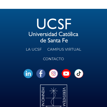
LA UCSF
CAMPUS VIRTUAL
CONTACTO