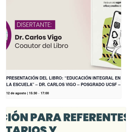
PRESENTACIÓN DEL LIBRO: “EDUCACIÓN INTEGRAL EN
LA ESCUELA” – DR. CARLOS VIGO – POSGRADO UCSF –
12 de agosto | 15:30
-
17:00