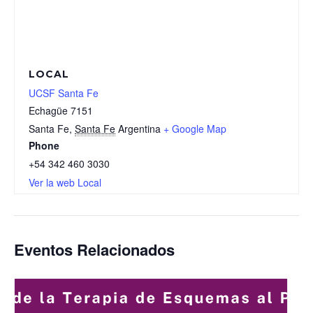
LOCAL
UCSF Santa Fe
Echagüe 7151
Santa Fe
,
Santa Fe
Argentina
+ Google Map
Phone
+54 342 460 3030
Ver la web Local
Eventos Relacionados