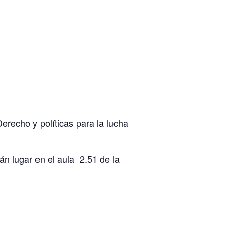
Derecho y políticas para la lucha
n lugar en el aula 2.51 de la