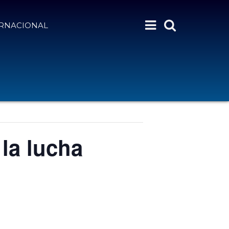
ERNACIONAL
 la lucha