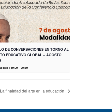
LO DE CONVERSACIONES EN TORNO AL
TO EDUCATIVO GLOBAL – AGOSTO
6
agosto | 19:00
-
20:30
 La finalidad del arte en la educación