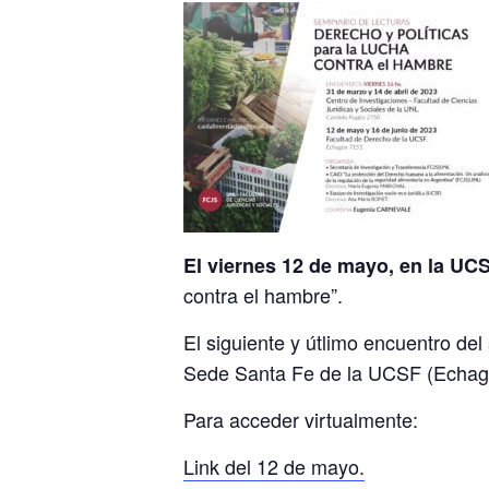
El viernes 12 de mayo, en la UC
contra el hambre”.
El siguiente y útlimo encuentro del
Sede Santa Fe de la UCSF (Echag
Para acceder virtualmente:
Link del 12 de mayo.