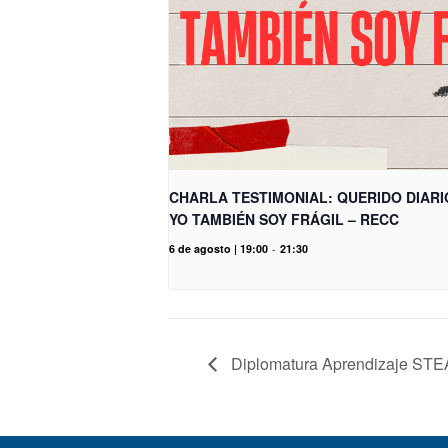
CHARLA TESTIMONIAL: QUERIDO DIARI
YO TAMBIÉN SOY FRÁGIL – RECC
6 de agosto | 19:00
-
21:30
Diplomatura Aprendizaje ST