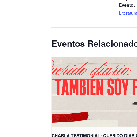
Evento:
Literatur
Eventos Relacionad
CHARLA TESTIMONIAL: QUERIDO DIARI