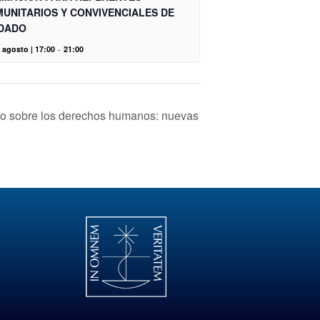
UNITARIOS Y CONVIVENCIALES DE
DADO
 agosto | 17:00
-
21:00
rso sobre los derechos humanos: nuevas