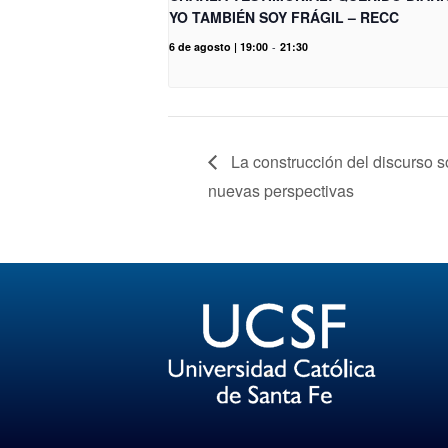
YO TAMBIÉN SOY FRÁGIL – RECC
6 de agosto | 19:00
-
21:30
La construcción del discurso 
nuevas perspectivas