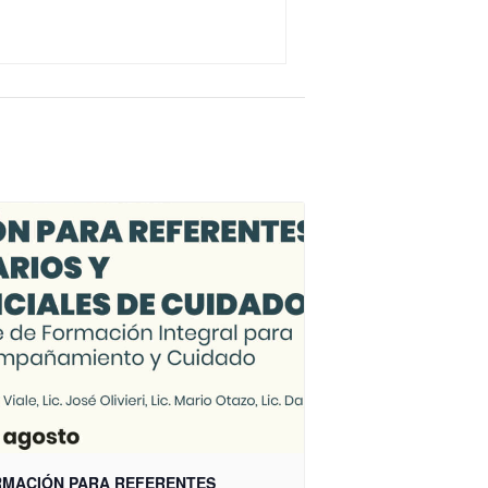
MACIÓN PARA REFERENTES