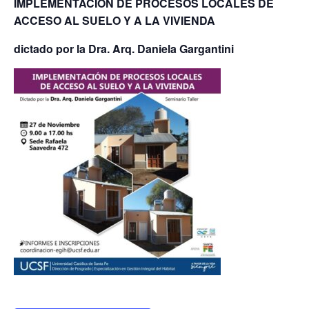
IMPLEMENTACIÓN DE PROCESOS LOCALES DE
ACCESO AL SUELO Y A LA VIVIENDA
dictado por la Dra. Arq. Daniela Gargantini