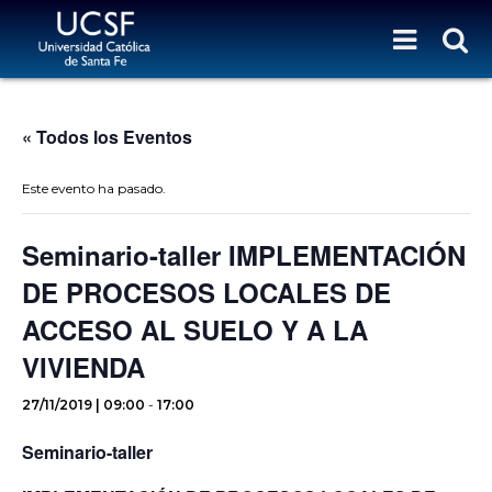
« Todos los Eventos
Este evento ha pasado.
Seminario-taller IMPLEMENTACIÓN
DE PROCESOS LOCALES DE
ACCESO AL SUELO Y A LA
VIVIENDA
27/11/2019 | 09:00
-
17:00
Seminario-taller