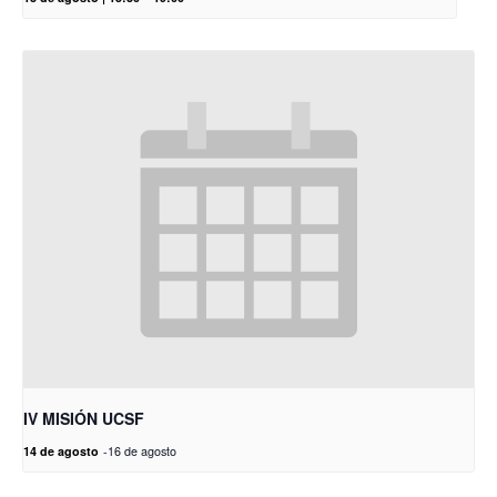
IV MISIÓN UCSF
14 de agosto
-
16 de agosto