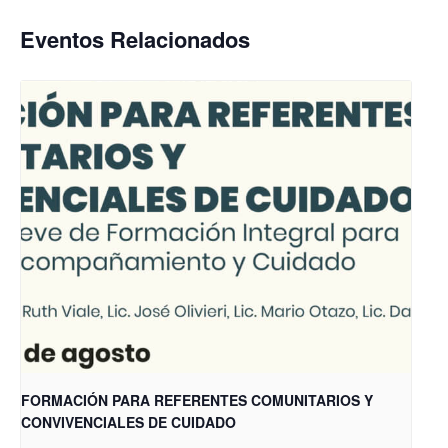
Eventos Relacionados
FORMACIÓN PARA REFERENTES COMUNITARIOS Y
CONVIVENCIALES DE CUIDADO