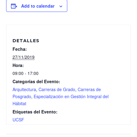
Add to calendar
DETALLES
Fecha:
27/11/2019
Hora:
09:00 - 17:00
Categorías del Evento:
Arquitectura
,
Carreras de Grado
,
Carreras de
Posgrado
,
Especialización en Gestión Integral del
Hábitat
Etiquetas del Evento:
UCSF