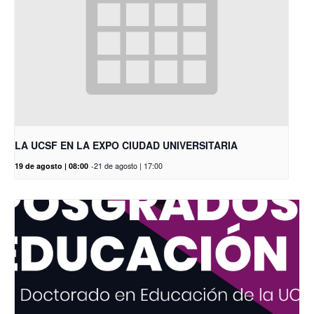
LA UCSF EN LA EXPO CIUDAD UNIVERSITARIA
19 de agosto | 08:00
-
21 de agosto | 17:00