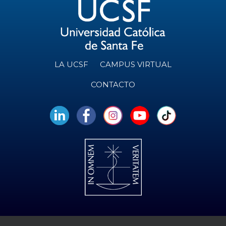
LA UCSF
CAMPUS VIRTUAL
CONTACTO