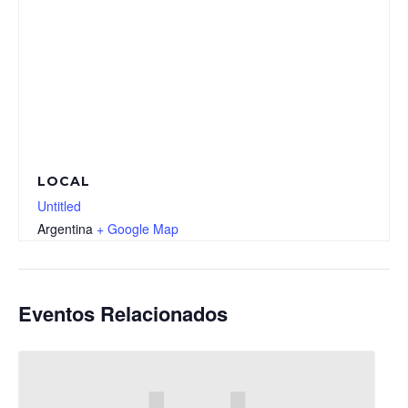
LOCAL
Untitled
Argentina
+ Google Map
Eventos Relacionados