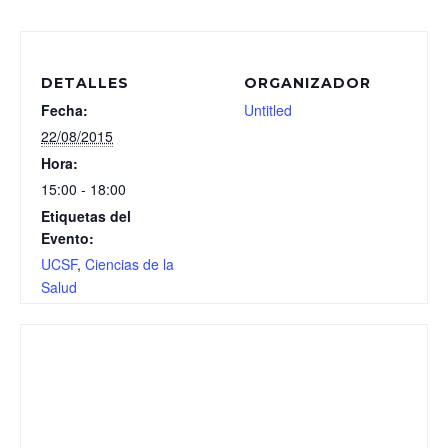
DETALLES
ORGANIZADOR
Fecha:
Untitled
22/08/2015
Hora:
15:00 - 18:00
Etiquetas del
Evento:
UCSF
,
Ciencias de la
Salud