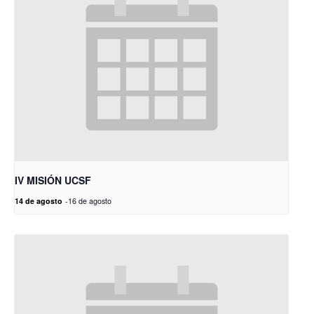
IV MISIÓN UCSF
14 de agosto
-
16 de agosto