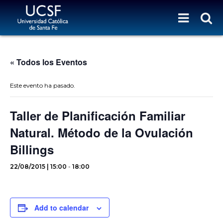
« Todos los Eventos
Este evento ha pasado.
Taller de Planificación Familiar
Natural. Método de la Ovulación
Billings
22/08/2015 | 15:00
-
18:00
Add to calendar