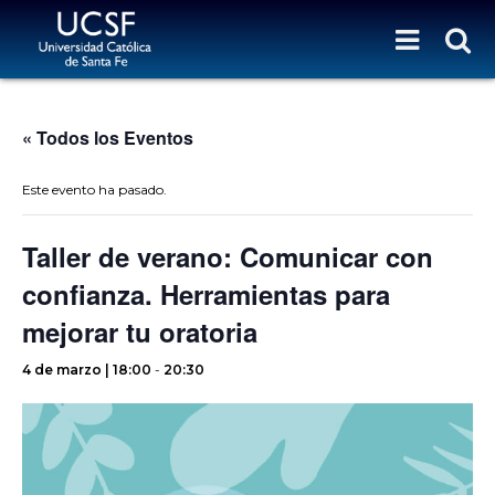
« Todos los Eventos
Este evento ha pasado.
Taller de verano: Comunicar con
confianza. Herramientas para
mejorar tu oratoria
4 de marzo | 18:00
-
20:30