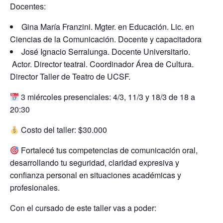
Docentes:
Gina María Franzini. Mgter. en Educación. Lic. en
Ciencias de la Comunicación. Docente y capacitadora
José Ignacio Serralunga. Docente Universitario.
Actor. Director teatral. Coordinador Área de Cultura.
Director Taller de Teatro de UCSF.
3 miércoles presenciales: 4/3, 11/3 y 18/3 de 18 a
20:30
Costo del taller: $30.000
Fortalecé tus competencias de comunicación oral,
desarrollando tu seguridad, claridad expresiva y
confianza personal en situaciones académicas y
profesionales.
Con el cursado de este taller vas a poder: