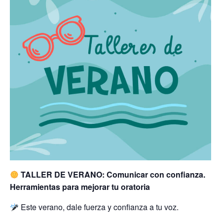
TALLER DE VERANO: Comunicar con confianza.
Herramientas para mejorar tu oratoria
Este verano, dale fuerza y confianza a tu voz.