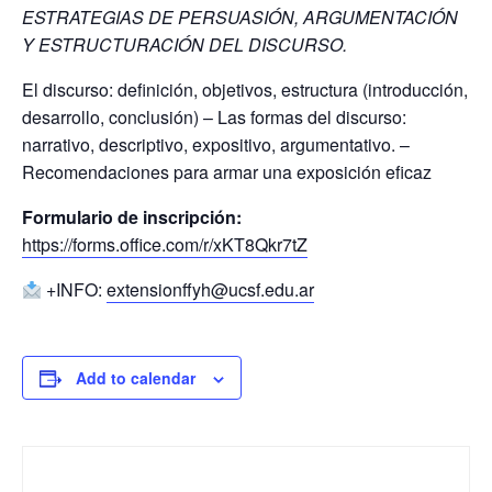
ESTRATEGIAS DE PERSUASIÓN, ARGUMENTACIÓN
Y ESTRUCTURACIÓN DEL DISCURSO.
El discurso: definición, objetivos, estructura (introducción,
desarrollo, conclusión) – Las formas del discurso:
narrativo, descriptivo, expositivo, argumentativo. –
Recomendaciones para armar una exposición eficaz
Formulario de inscripción:
https://forms.office.com/r/xKT8Qkr7tZ
+INFO:
extensionffyh@ucsf.edu.ar
Add to calendar