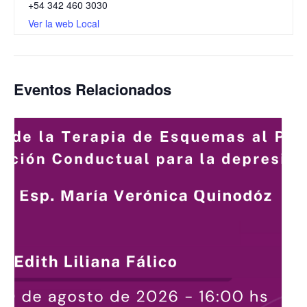
+54 342 460 3030
Ver la web Local
Eventos Relacionados