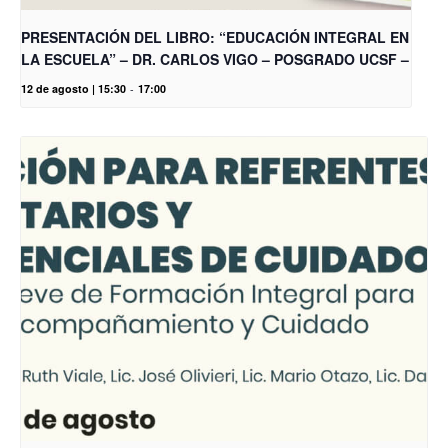
PRESENTACIÓN DEL LIBRO: “EDUCACIÓN INTEGRAL EN
LA ESCUELA” – DR. CARLOS VIGO – POSGRADO UCSF –
12 de agosto | 15:30
-
17:00