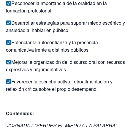
Reconocer la importancia de la oralidad en la
formación profesional.
Desarrollar estrategias para superar miedo escénico y
ansiedad al hablar en público.
Potenciar la autoconfianza y la presencia
comunicativa frente a distintos públicos.
Mejorar la organización del discurso oral con recursos
expresivos y argumentativos.
Favorecer la escucha activa, retroalimentación y
reflexión crítica sobre el propio desempeño.
Contenidos:
JORNADA I: “PERDER EL MIEDO A LA PALABRA”