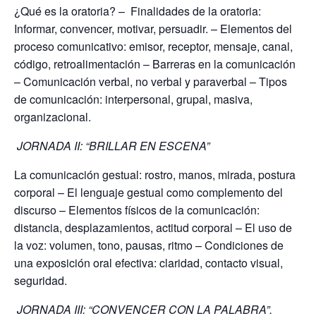
¿Qué es la oratoria? – Finalidades de la oratoria:
Informar, convencer, motivar, persuadir. – Elementos del
proceso comunicativo: emisor, receptor, mensaje, canal,
código, retroalimentación – Barreras en la comunicación
– Comunicación verbal, no verbal y paraverbal – Tipos
de comunicación: interpersonal, grupal, masiva,
organizacional.
JORNADA II: “BRILLAR EN ESCENA”
La comunicación gestual: rostro, manos, mirada, postura
corporal – El lenguaje gestual como complemento del
discurso – Elementos físicos de la comunicación:
distancia, desplazamientos, actitud corporal – El uso de
la voz: volumen, tono, pausas, ritmo – Condiciones de
una exposición oral efectiva: claridad, contacto visual,
seguridad.
JORNADA III:
“CONVENCER CON LA PALABRA”.