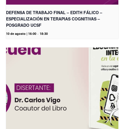
DEFENSA DE TRABAJO FINAL – EDITH FÁLICO –
ESPECIALIZACIÓN EN TERAPIAS COGNITIVAS –
POSGRADO UCSF
10 de agosto | 16:00
-
18:30