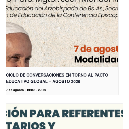
CICLO DE CONVERSACIONES EN TORNO AL PACTO
EDUCATIVO GLOBAL – AGOSTO 2026
7 de agosto | 19:00
-
20:30