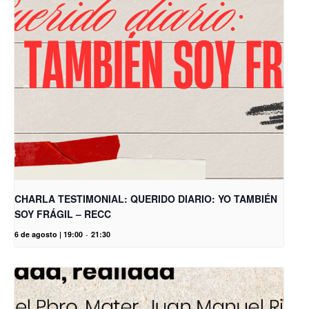
CHARLA TESTIMONIAL: QUERIDO DIARIO: YO TAMBIÉN
SOY FRÁGIL – RECC
6 de agosto | 19:00
-
21:30