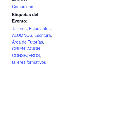
Comunidad
Etiquetas del
Evento:
Talleres
,
Estudiantes
,
ALUMNOS
,
Escritura
,
Área de Tutorías
,
ORIENTACION
,
CONSEJEROS
,
talleres formativos