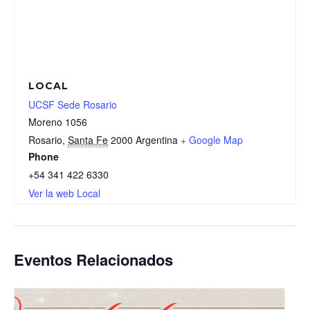
LOCAL
UCSF Sede Rosario
Moreno 1056
Rosario
,
Santa Fe
2000
Argentina
+ Google Map
Phone
+54 341 422 6330
Ver la web Local
Eventos Relacionados