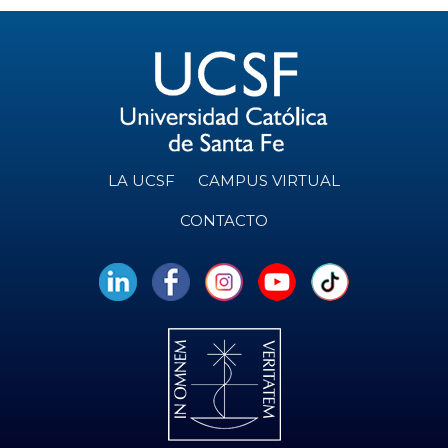
LA UCSF
CAMPUS VIRTUAL
CONTACTO