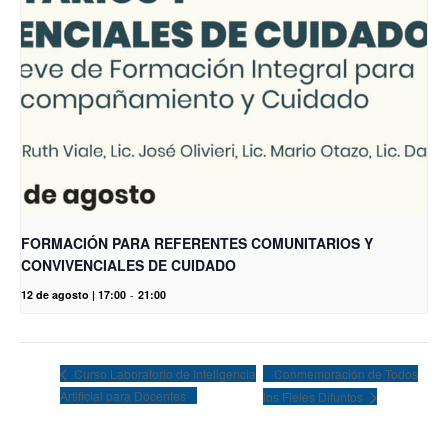
FORMACIÓN PARA REFERENTES COMUNITARIOS Y
CONVIVENCIALES DE CUIDADO
12 de agosto | 17:00
-
21:00
Conmemoración de Todos
Curso Laboratorio de Inteligencia
Artificial para Docentes
los Fieles Difuntos