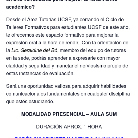
académico?
Desde el Área Tutorías UCSF, ya cerrando el Ciclo de
Talleres Formativos para estudiantes UCSF de este año,
te ofrecemos este espacio formativo para mejorar la
expresión oral a la hora de rendir.
Con la orientación de
la
Lic. Geraldine del Bó
, miembro del equipo de tutores
en la sede, podrás aprender a expresarte con mayor
claridad y seguridad y manejar el nerviosismo propio de
estas instancias de evaluación.
Será una oportunidad valiosa para adquirir habilidades
comunicacionales fundamentales en cualquier disciplina
que estés estudiando.
MODALIDAD PRESENCIAL – AULA SUM
DURACIÓN APROX: 1 HORA