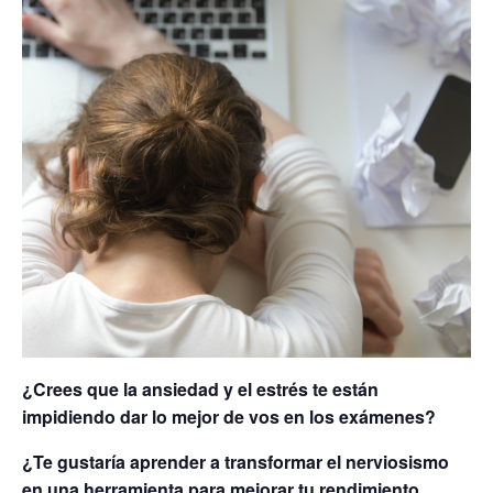
¿Crees que la ansiedad y el estrés te están
impidiendo dar lo mejor de vos en los exámenes?
¿Te gustaría aprender a transformar el nerviosismo
en una herramienta para mejorar tu rendimiento