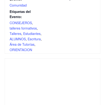
Comunidad
Etiquetas del
Evento:
CONSEJEROS
,
talleres formativos
,
Talleres
,
Estudiantes
,
ALUMNOS
,
Escritura
,
Área de Tutorías
,
ORIENTACION