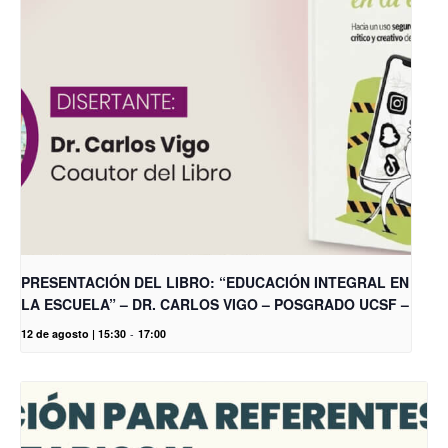
PRESENTACIÓN DEL LIBRO: “EDUCACIÓN INTEGRAL EN
LA ESCUELA” – DR. CARLOS VIGO – POSGRADO UCSF –
12 de agosto | 15:30
-
17:00