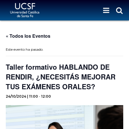
« Todos los Eventos
Este evento ha pasado.
Taller formativo HABLANDO DE
RENDIR, ¿NECESITÁS MEJORAR
TUS EXÁMENES ORALES?
24/10/2024 | 11:00
-
12:00