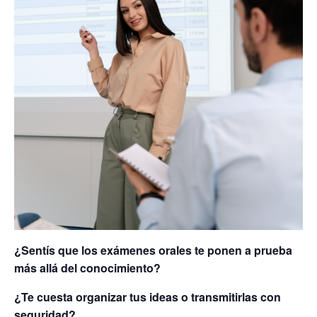
¿Sentís que los exámenes orales te ponen a prueba
más allá del conocimiento?
¿Te cuesta organizar tus ideas o transmitirlas con
seguridad?