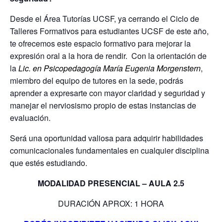
Desde el Área Tutorías UCSF, ya cerrando el Ciclo de
Talleres Formativos para estudiantes UCSF de este año,
te ofrecemos este espacio formativo para mejorar la
expresión oral a la hora de rendir.
Con la orientación de
la
Lic. en Psicopedagogía María Eugenia Morgenstern
,
miembro del equipo de tutores en la sede, podrás
aprender a expresarte con mayor claridad y seguridad y
manejar el nerviosismo propio de estas instancias de
evaluación.
Será una oportunidad valiosa para adquirir habilidades
comunicacionales fundamentales en cualquier disciplina
que estés estudiando.
MODALIDAD PRESENCIAL – AULA 2.5
DURACIÓN APROX: 1 HORA