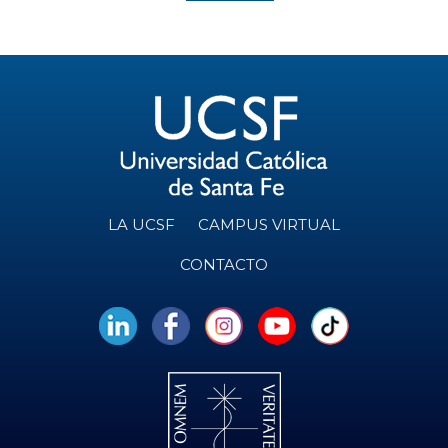
LA UCSF
CAMPUS VIRTUAL
CONTACTO