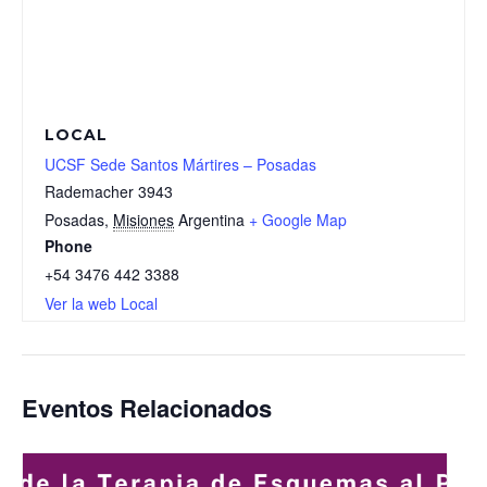
LOCAL
UCSF Sede Santos Mártires – Posadas
Rademacher 3943
Posadas
,
Misiones
Argentina
+ Google Map
Phone
+54 3476 442 3388
Ver la web Local
Eventos Relacionados