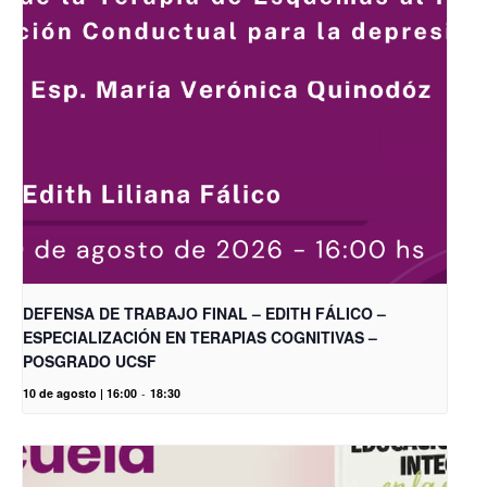
DEFENSA DE TRABAJO FINAL – EDITH FÁLICO –
ESPECIALIZACIÓN EN TERAPIAS COGNITIVAS –
POSGRADO UCSF
10 de agosto | 16:00
-
18:30