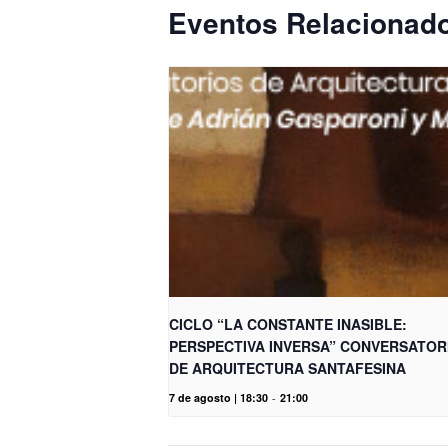
Eventos Relacionad
CICLO “LA CONSTANTE INASIBLE:
PERSPECTIVA INVERSA” CONVERSATOR
DE ARQUITECTURA SANTAFESINA
7 de agosto | 18:30
-
21:00