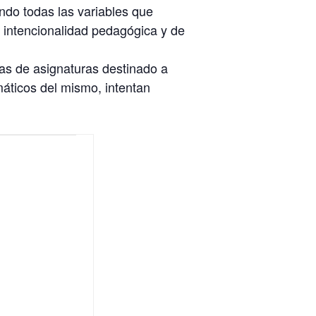
ndo todas las variables que
la intencionalidad pedagógica y de
mas de asignaturas destinado a
áticos del mismo, intentan