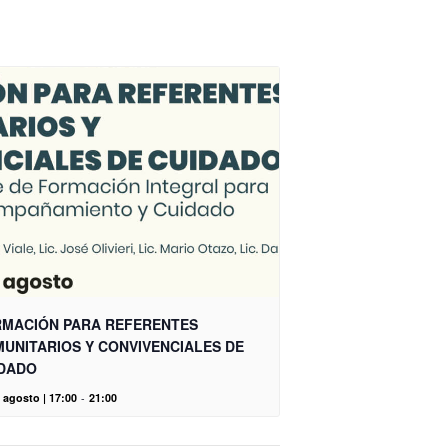
MACIÓN PARA REFERENTES
UNITARIOS Y CONVIVENCIALES DE
DADO
 agosto | 17:00
-
21:00