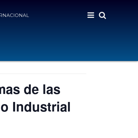
ERNACIONAL
mas de las
o Industrial