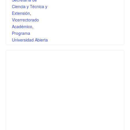
Ciencia y Técnica y
Extensión
,
Vicerrectorado
Académico
,
Programa
Universidad Abierta