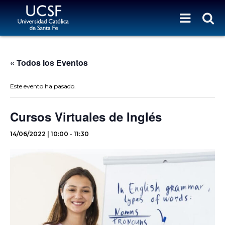
« Todos los Eventos
Este evento ha pasado.
Cursos Virtuales de Inglés
14/06/2022 | 10:00
-
11:30