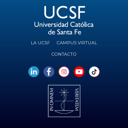
LA UCSF
CAMPUS VIRTUAL
CONTACTO