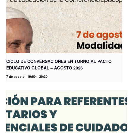
CICLO DE CONVERSACIONES EN TORNO AL PACTO
EDUCATIVO GLOBAL – AGOSTO 2026
7 de agosto | 19:00
-
20:30