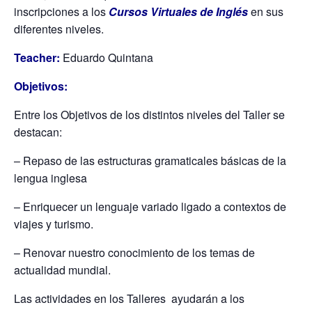
inscripciones a los
Cursos Virtuales de Inglés
en sus
diferentes niveles.
Teacher:
Eduardo Quintana
Objetivos:
Entre los Objetivos de los distintos niveles del Taller se
destacan:
– Repaso de las estructuras gramaticales básicas de la
lengua inglesa
– Enriquecer un lenguaje variado ligado a contextos de
viajes y turismo.
– Renovar nuestro conocimiento de los temas de
actualidad mundial.
Las actividades en los Talleres ayudarán a los