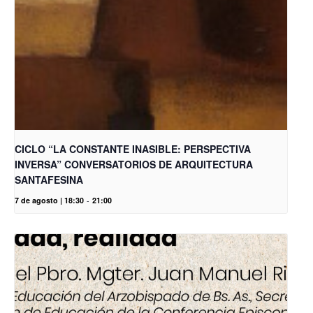
CICLO “LA CONSTANTE INASIBLE: PERSPECTIVA
INVERSA” CONVERSATORIOS DE ARQUITECTURA
SANTAFESINA
7 de agosto | 18:30
-
21:00