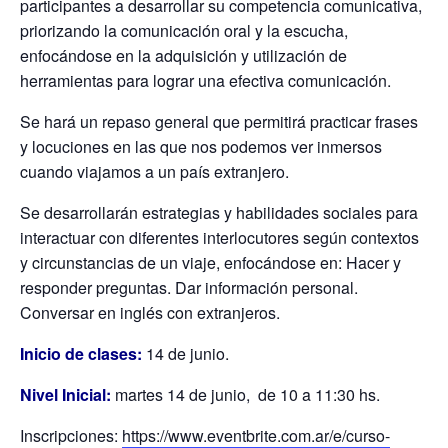
participantes a desarrollar su competencia comunicativa,
priorizando la comunicación oral y la escucha,
enfocándose en la adquisición y utilización de
herramientas para lograr una efectiva comunicación.
Se hará un repaso general que permitirá practicar frases
y locuciones en las que nos podemos ver inmersos
cuando viajamos a un país extranjero.
Se desarrollarán estrategias y habilidades sociales para
interactuar con diferentes interlocutores según contextos
y circunstancias de un viaje, enfocándose en: Hacer y
responder preguntas. Dar información personal.
Conversar en inglés con extranjeros.
Inicio de clases:
14 de junio.
Nivel Inicial:
martes 14 de junio, de 10 a 11:30 hs.
Inscripciones:
https://www.eventbrite.com.ar/e/curso-