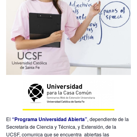
El
“Programa Universidad Abierta”
, dependiente de la
Secretaría de Ciencia y Técnica, y Extensión, de la
UCSF, comunica que se encuentra abiertas las