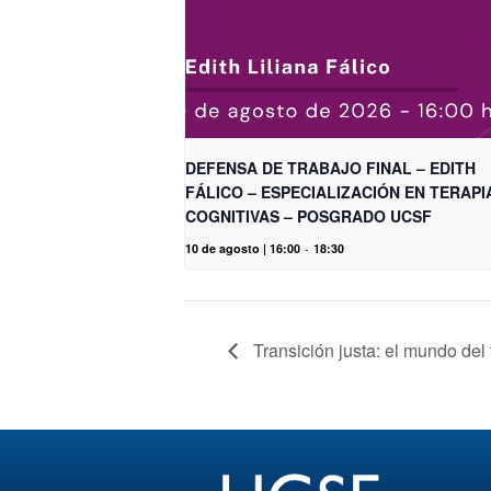
DEFENSA DE TRABAJO FINAL – EDITH
FÁLICO – ESPECIALIZACIÓN EN TERAPI
COGNITIVAS – POSGRADO UCSF
10 de agosto | 16:00
-
18:30
Transición justa: el mundo del 