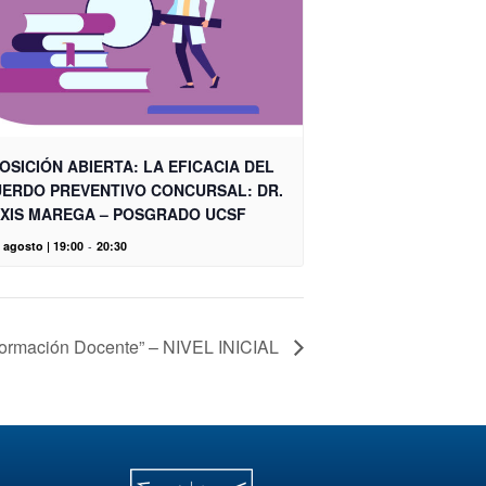
OSICIÓN ABIERTA: LA EFICACIA DEL
ERDO PREVENTIVO CONCURSAL: DR.
XIS MAREGA – POSGRADO UCSF
 agosto | 19:00
-
20:30
Formación Docente” – NIVEL INICIAL