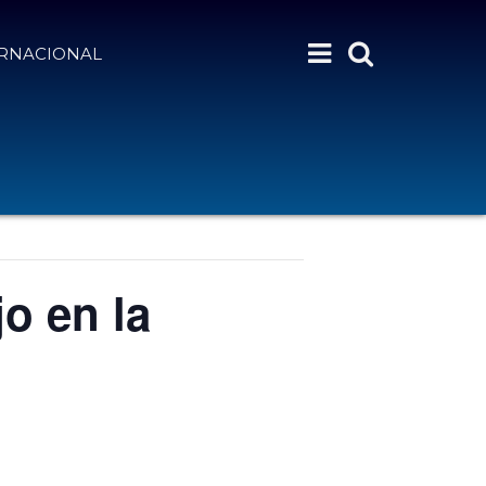
ERNACIONAL
jo en la