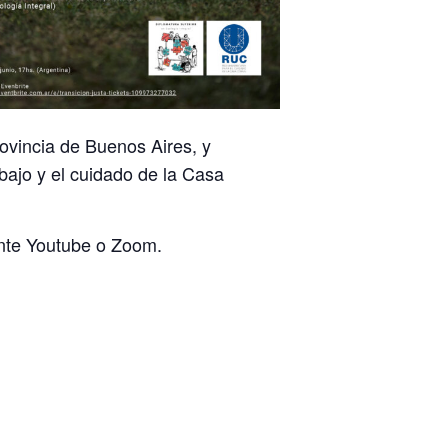
ovincia de Buenos Aires, y
abajo y el cuidado de la Casa
ante Youtube o Zoom.