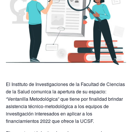
El Instituto de Investigaciones de la Facultad de Ciencias
de la Salud comunica la apertura de su espacio:
“Ventanilla Metodológica” que tiene por finalidad brindar
asistencia técnico-metodológica a los equipos de
investigación interesados en aplicar a los
financiamientos 2022 que ofrece la UCSF.