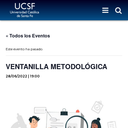
« Todos los Eventos
Este evento ha pasado.
VENTANILLA METODOLÓGICA
28/06/2022 | 19:00