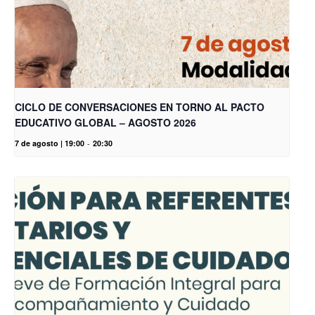
CICLO DE CONVERSACIONES EN TORNO AL PACTO
EDUCATIVO GLOBAL – AGOSTO 2026
7 de agosto | 19:00
-
20:30