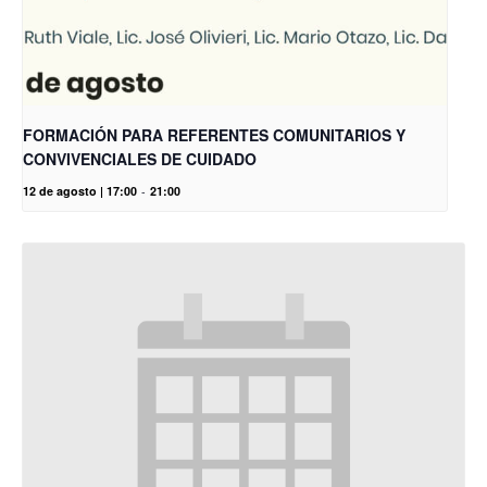
FORMACIÓN PARA REFERENTES COMUNITARIOS Y
CONVIVENCIALES DE CUIDADO
12 de agosto | 17:00
-
21:00