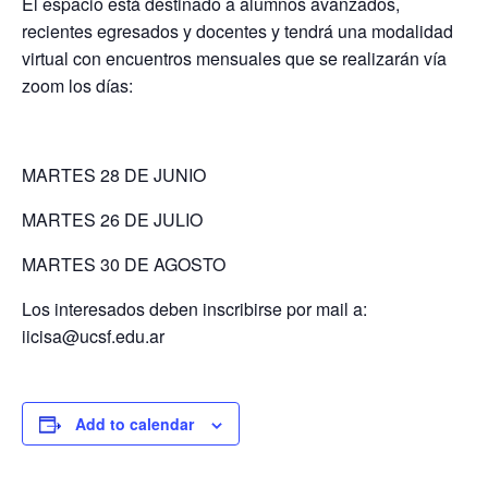
El espacio está destinado a alumnos avanzados,
recientes egresados y docentes y tendrá una modalidad
virtual con encuentros mensuales que se realizarán vía
zoom los días:
MARTES 28 DE JUNIO
MARTES 26 DE JULIO
MARTES 30 DE AGOSTO
Los interesados deben inscribirse por mail a:
iicisa@ucsf.edu.ar
Add to calendar