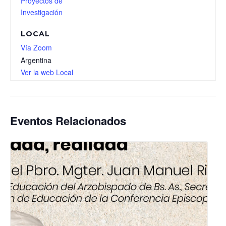
Proyectos de
Investigación
LOCAL
Vía Zoom
Argentina
Ver la web Local
Eventos Relacionados