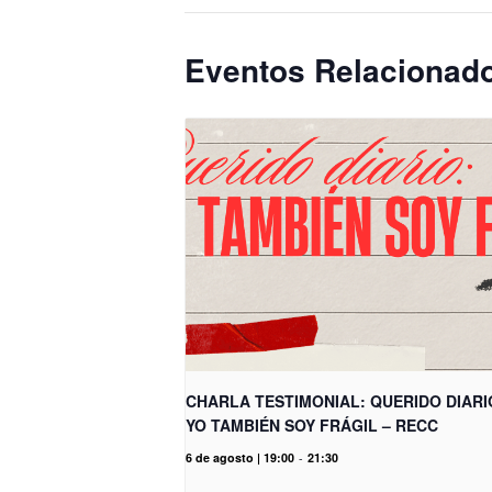
Eventos Relacionad
CHARLA TESTIMONIAL: QUERIDO DIARI
YO TAMBIÉN SOY FRÁGIL – RECC
6 de agosto | 19:00
-
21:30