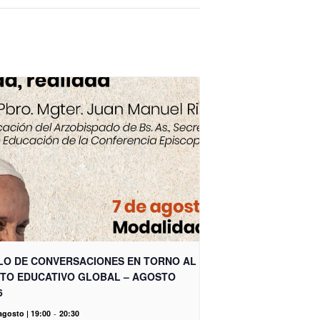
LO DE CONVERSACIONES EN TORNO AL
TO EDUCATIVO GLOBAL – AGOSTO
6
agosto | 19:00
-
20:30