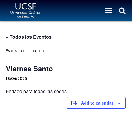
« Todos los Eventos
Este evento ha pasado.
Viernes Santo
18/04/2025
Feriado para todas las sedes
Add to calendar