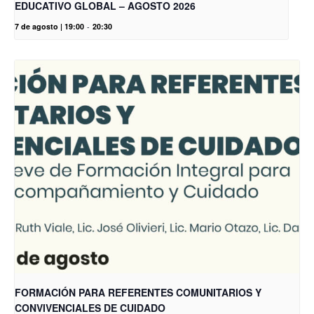
EDUCATIVO GLOBAL – AGOSTO 2026
7 de agosto | 19:00
-
20:30
FORMACIÓN PARA REFERENTES COMUNITARIOS Y
CONVIVENCIALES DE CUIDADO