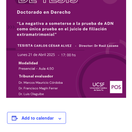
Add to calendar