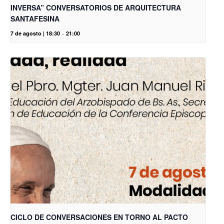
INVERSA” CONVERSATORIOS DE ARQUITECTURA
SANTAFESINA
7 de agosto | 18:30
-
21:00
CICLO DE CONVERSACIONES EN TORNO AL PACTO