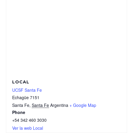
LOCAL
UCSF Santa Fe
Echagüe 7151
Santa Fe
,
Santa Fe
Argentina
+ Google Map
Phone
+54 342 460 3030
Ver la web Local