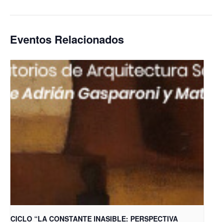
Eventos Relacionados
CICLO “LA CONSTANTE INASIBLE: PERSPECTIVA