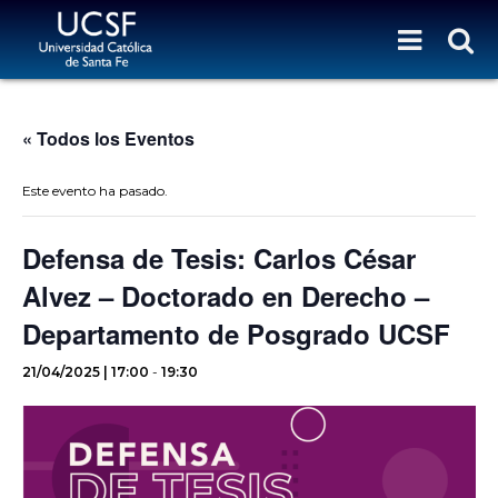
« Todos los Eventos
Este evento ha pasado.
Defensa de Tesis: Carlos César
Alvez – Doctorado en Derecho –
Departamento de Posgrado UCSF
21/04/2025 | 17:00
-
19:30