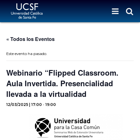
« Todos los Eventos
Este evento ha pasado.
Webinario “Flipped Classroom.
Aula Invertida. Presencialidad
llevada a la virtualidad
12/03/2025 | 17:00
-
19:00