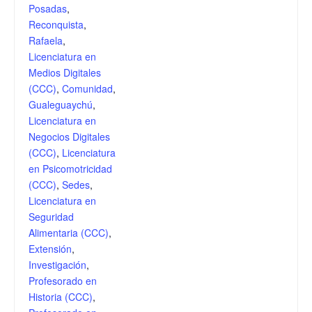
Posadas
,
Reconquista
,
Rafaela
,
Licenciatura en
Medios Digitales
(CCC)
,
Comunidad
,
Gualeguaychú
,
Licenciatura en
Negocios Digitales
(CCC)
,
Licenciatura
en Psicomotricidad
(CCC)
,
Sedes
,
Licenciatura en
Seguridad
Alimentaria (CCC)
,
Extensión
,
Investigación
,
Profesorado en
Historia (CCC)
,