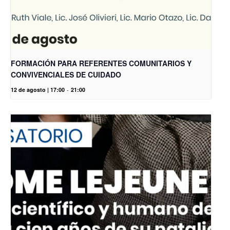
FORMACIÓN PARA REFERENTES COMUNITARIOS Y
CONVIVENCIALES DE CUIDADO
12 de agosto | 17:00
-
21:00