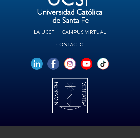
LA UCSF
CAMPUS VIRTUAL
CONTACTO