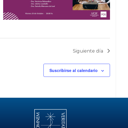
Siguiente día
Suscribirse al calendario