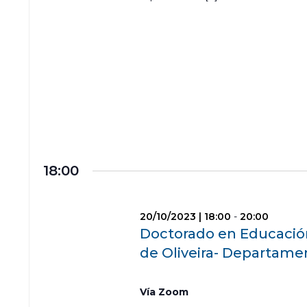
18:00
20/10/2023 | 18:00
-
20:00
Doctorado en Educación
de Oliveira- Departame
Vía Zoom