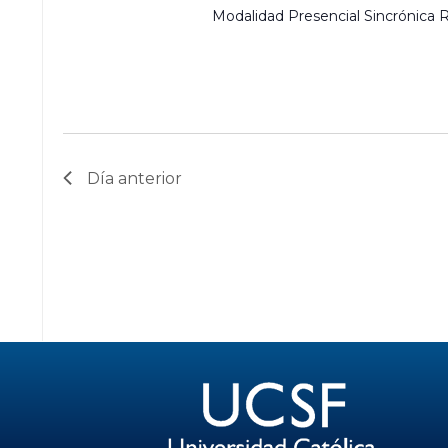
Modalidad Presencial Sincrónic
Día anterior