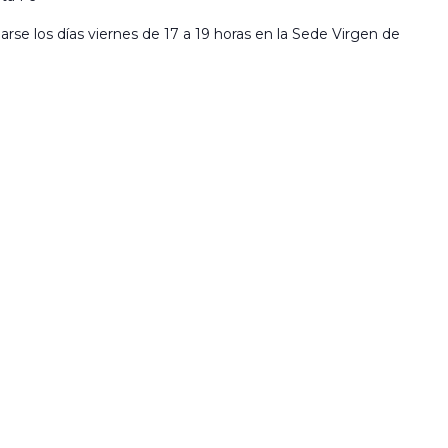
llarse los días viernes de 17 a 19 horas en la Sede Virgen de