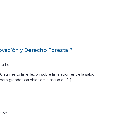
ovación y Derecho Forestal”
ta Fe
 aumentó la reflexión sobre la relación entre la salud
eneró grandes cambios de la mano de […]