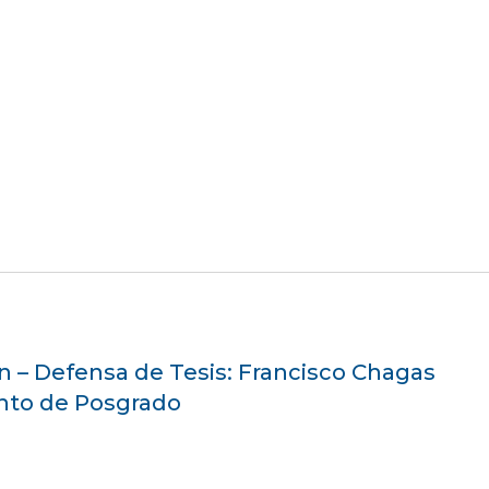
 – Defensa de Tesis: Francisco Chagas
nto de Posgrado