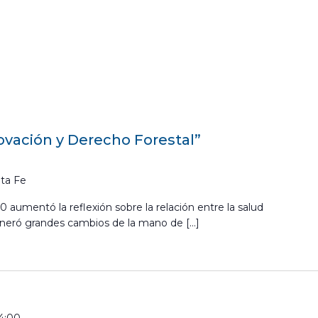
ovación y Derecho Forestal”
ta Fe
 aumentó la reflexión sobre la relación entre la salud
eneró grandes cambios de la mano de […]