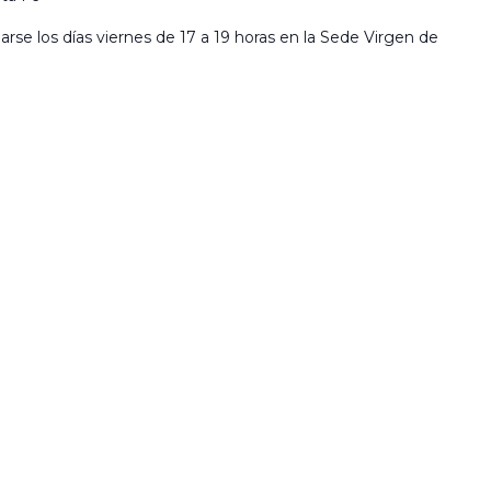
llarse los días viernes de 17 a 19 horas en la Sede Virgen de