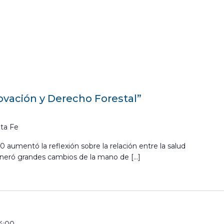
ovación y Derecho Forestal”
ta Fe
 aumentó la reflexión sobre la relación entre la salud
eneró grandes cambios de la mano de […]