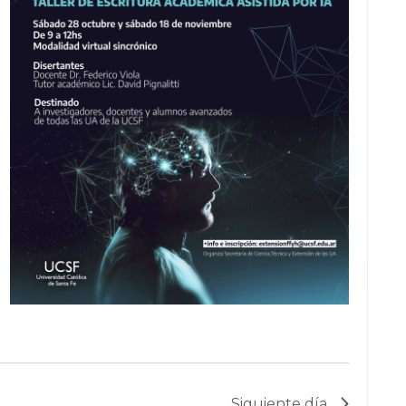
Siguiente día