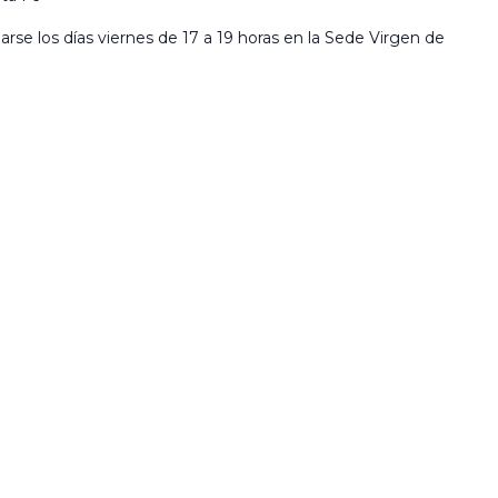
llarse los días viernes de 17 a 19 horas en la Sede Virgen de