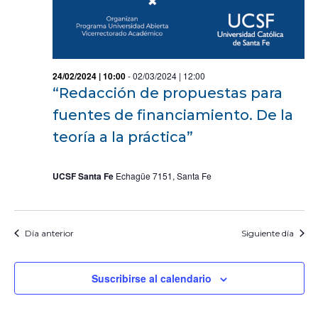
24/02/2024 | 10:00
-
02/03/2024 | 12:00
“Redacción de propuestas para
fuentes de financiamiento. De la
teoría a la práctica”
UCSF Santa Fe
Echagüe 7151, Santa Fe
Día anterior
Siguiente día
Suscribirse al calendario