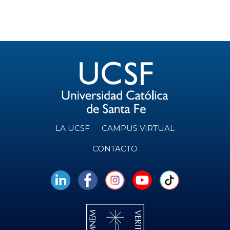
LA UCSF
CAMPUS VIRTUAL
CONTACTO