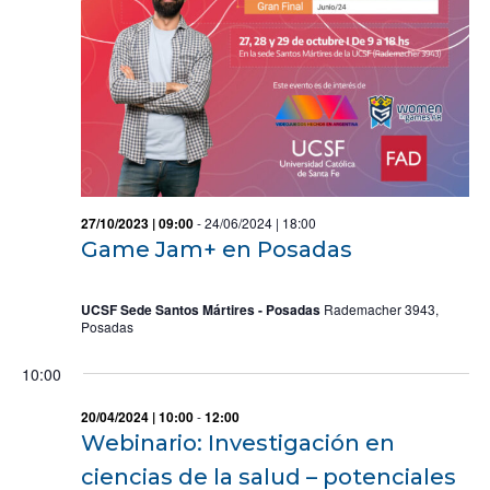
27/10/2023 | 09:00
-
24/06/2024 | 18:00
Game Jam+ en Posadas
UCSF Sede Santos Mártires - Posadas
Rademacher 3943,
Posadas
10:00
20/04/2024 | 10:00
-
12:00
Webinario: Investigación en
ciencias de la salud – potenciales