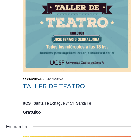
11/04/2024
-
08/11/2024
TALLER DE TEATRO
UCSF Santa Fe
Echagüe 7151, Santa Fe
Gratuito
En marcha