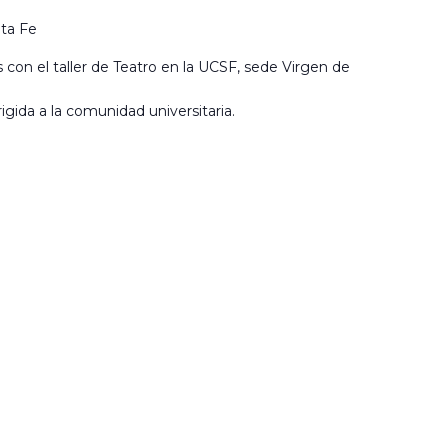
ta Fe
 con el taller de Teatro en la UCSF, sede Virgen de
igida a la comunidad universitaria.