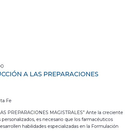
00
UCCIÓN A LAS PREPARACIONES
ta Fe
LAS PREPARACIONES MAGISTRALES” Ante la creciente
ersonalizados, es necesario que los farmacéuticos
sarrollen habilidades especializadas en la Formulación