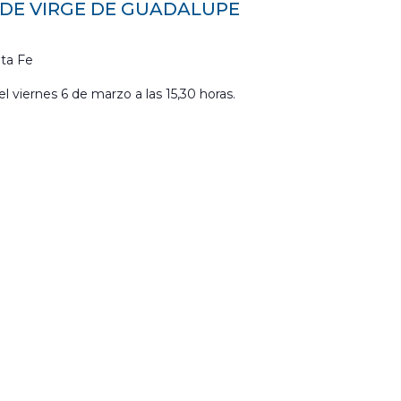
EDE VIRGE DE GUADALUPE
ta Fe
el viernes 6 de marzo a las 15,30 horas.