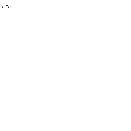
ta Fe