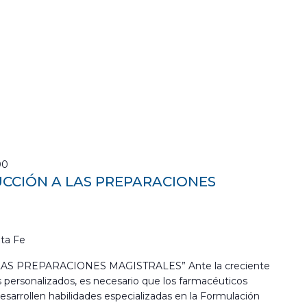
00
UCCIÓN A LAS PREPARACIONES
ta Fe
LAS PREPARACIONES MAGISTRALES” Ante la creciente
ersonalizados, es necesario que los farmacéuticos
sarrollen habilidades especializadas en la Formulación