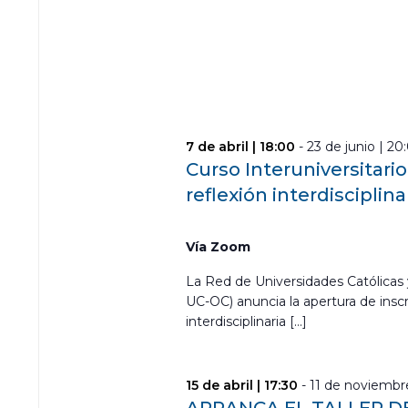
7 de abril | 18:00
-
23 de junio | 20
Curso Interuniversitari
reflexión interdisciplina
Vía Zoom
La Red de Universidades Católicas 
UC-OC) anuncia la apertura de inscr
interdisciplinaria […]
15 de abril | 17:30
-
11 de noviembre