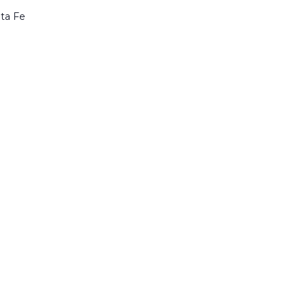
ta Fe