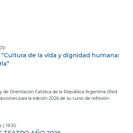
:00
o “Cultura de la vida y dignidad humana:
ria”
y de Orientación Católica de la República Argentina (Red
ipciones para la edición 2026 de su curso de reflexión
 | 19:30