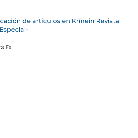
cación de artículos en Krínein Revista
Especial-
ta Fe