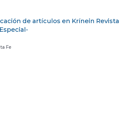
cación de artículos en Krínein Revista
Especial-
ta Fe