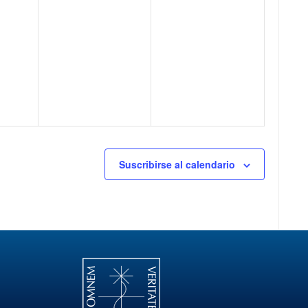
Suscribirse al calendario