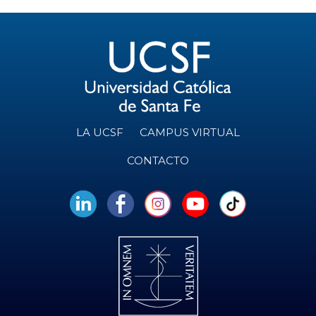
LA UCSF
CAMPUS VIRTUAL
CONTACTO