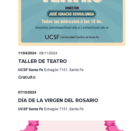
11/04/2024
-
08/11/2024
TALLER DE TEATRO
UCSF Santa Fe
Echagüe 7151, Santa Fe
Gratuito
07/10/2024
DÍA DE LA VIRGEN DEL ROSARIO
UCSF Santa Fe
Echagüe 7151, Santa Fe