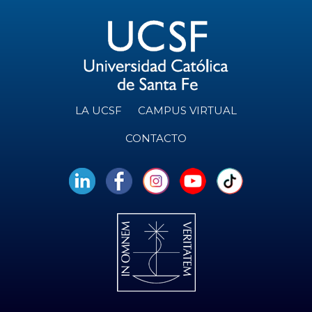
LA UCSF
CAMPUS VIRTUAL
CONTACTO