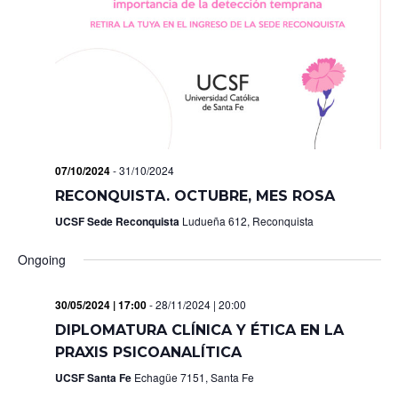
07/10/2024
-
31/10/2024
RECONQUISTA. OCTUBRE, MES ROSA
UCSF Sede Reconquista
Ludueña 612, Reconquista
Ongoing
30/05/2024 | 17:00
-
28/11/2024 | 20:00
DIPLOMATURA CLÍNICA Y ÉTICA EN LA
PRAXIS PSICOANALÍTICA
UCSF Santa Fe
Echagüe 7151, Santa Fe