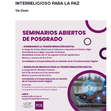
INTERRELIGIOSO PARA LA PAZ
Vía Zoom