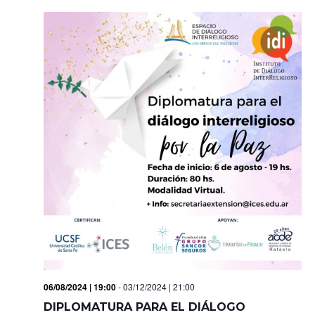
06/08/2024 | 19:00
-
03/12/2024 | 21:00
DIPLOMATURA PARA EL DIÁLOGO