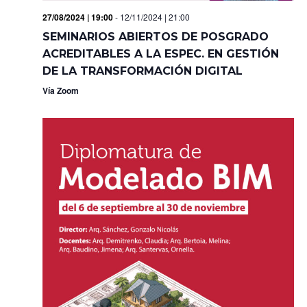
27/08/2024 | 19:00
-
12/11/2024 | 21:00
SEMINARIOS ABIERTOS DE POSGRADO
ACREDITABLES A LA ESPEC. EN GESTIÓN
DE LA TRANSFORMACIÓN DIGITAL
Vía Zoom