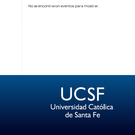
No se encontraron eventos para mostrar.