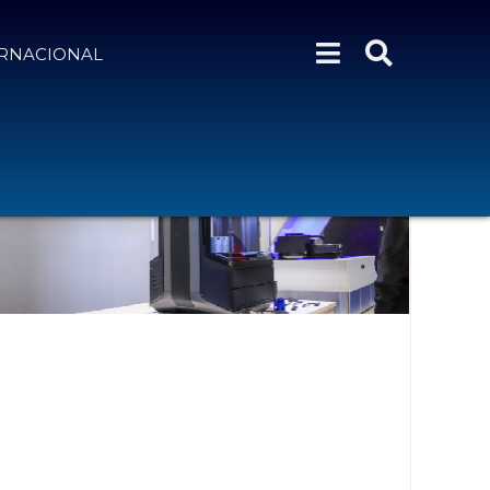
ERNACIONAL