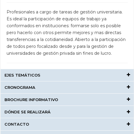
Profesionales a cargo de tareas de gestión universitaria.
Es ideal la participación de equipos de trabajo ya
conformados en instituciones: formarse solo es posible
pero hacerlo con otros permite mejores y mas directas
transferencias a la cotidianeidad. Abierto a la participación
de todos pero focalizado desde y para la gestión de
universidades de gestión privada sin fines de lucro.
EJES TEMÁTICOS
CRONOGRAMA
BROCHURE INFORMATIVO
DÓNDE SE REALIZARÁ
CONTACTO