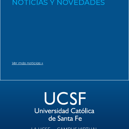
NOTICIAS Y NOVEDADES
Ver más noticias »