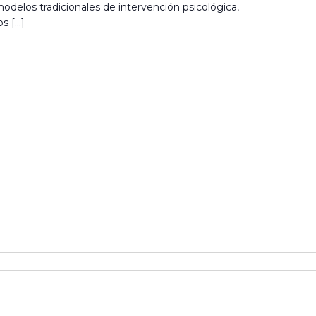
modelos tradicionales de intervención psicológica,
os […]