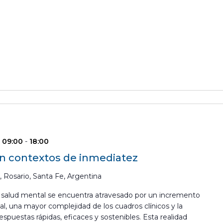
| 09:00
-
18:00
 en contextos de inmediatez
 Rosario, Santa Fe, Argentina
 salud mental se encuentra atravesado por un incremento
l, una mayor complejidad de los cuadros clínicos y la
respuestas rápidas, eficaces y sostenibles. Esta realidad