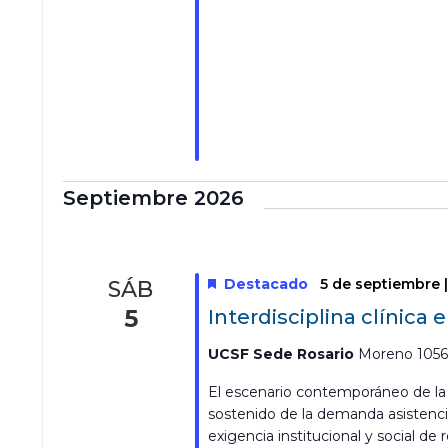
Septiembre 2026
Destacado
5 de septiembre 
SÁB
5
Interdisciplina clínica
UCSF Sede Rosario
Moreno 1056,
El escenario contemporáneo de la
sostenido de la demanda asistencia
exigencia institucional y social de 