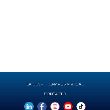
LA UCSF
CAMPUS VIRTUAL
CONTACTO