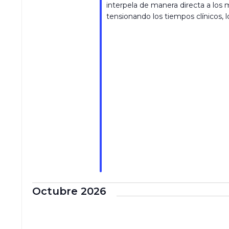
interpela de manera directa a los 
tensionando los tiempos clínicos, l
Octubre 2026