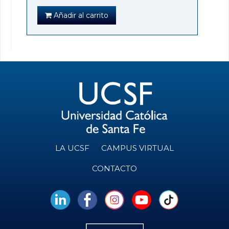
Añadir al carrito
LA UCSF
CAMPUS VIRTUAL
CONTACTO