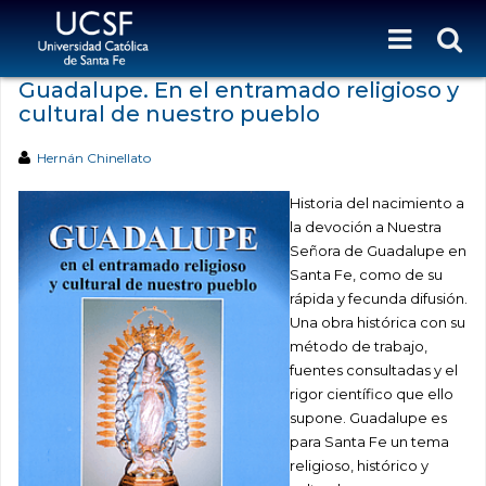
Guadalupe. En el entramado religioso y
cultural de nuestro pueblo
Hernán Chinellato
Historia del nacimiento a
la devoción a Nuestra
Señora de Guadalupe en
Santa Fe, como de su
rápida y fecunda difusión.
Una obra histórica con su
método de trabajo,
fuentes consultadas y el
rigor científico que ello
supone. Guadalupe es
para Santa Fe un tema
religioso, histórico y